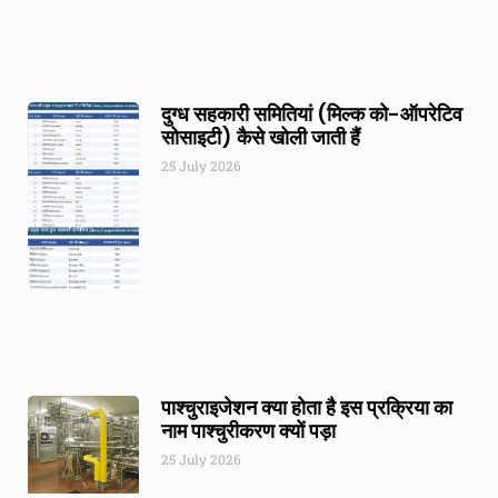
दुग्ध सहकारी समितियां (मिल्क को-ऑपरेटिव
सोसाइटी) कैसे खोली जाती हैं
25 July 2026
पाश्चुराइजेशन क्या होता है इस प्रक्रिया का
नाम पाश्चुरीकरण क्यों पड़ा
25 July 2026