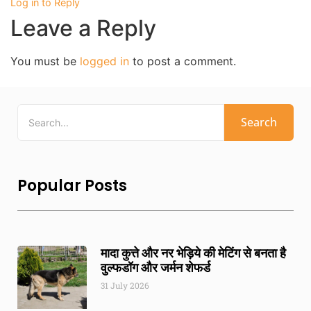
Log in to Reply
Leave a Reply
You must be
logged in
to post a comment.
Search
Popular Posts
मादा कुत्ते और नर भेड़िये की मेटिंग से बनता है
वुल्फडॉग और जर्मन शेफर्ड
31 July 2026