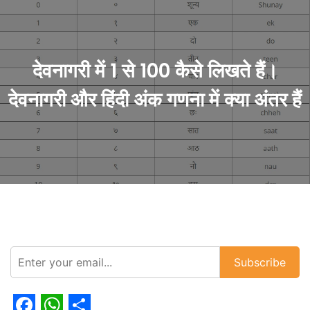
देवनागरी में 1 से 100 कैसे लिखते हैं।
देवनागरी और हिंदी अंक गणना में क्या अंतर हैं
Subscribe