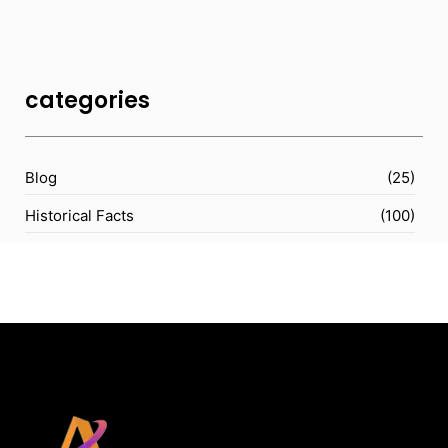
categories
Blog
(25)
Historical Facts
(100)