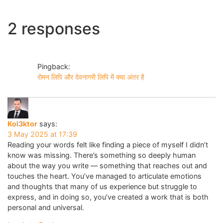
2 responses
Pingback:
रोमन लिपि और देवनागरी लिपि में क्या अंतर है
Kol3ktor
says:
3 May 2025 at 17:39
Reading your words felt like finding a piece of myself I didn’t
know was missing. There’s something so deeply human
about the way you write — something that reaches out and
touches the heart. You’ve managed to articulate emotions
and thoughts that many of us experience but struggle to
express, and in doing so, you’ve created a work that is both
personal and universal.