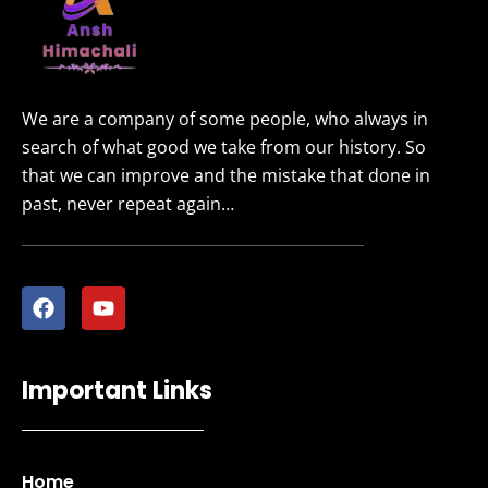
We are a company of some people, who always in
search of what good we take from our history. So
that we can improve and the mistake that done in
past, never repeat again…
Important Links
Home