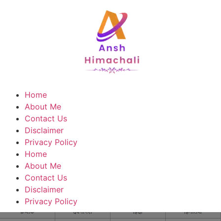
Home
About Me
Contact Us
Disclaimer
Privacy Policy
Home
About Me
Contact Us
Disclaimer
Privacy Policy