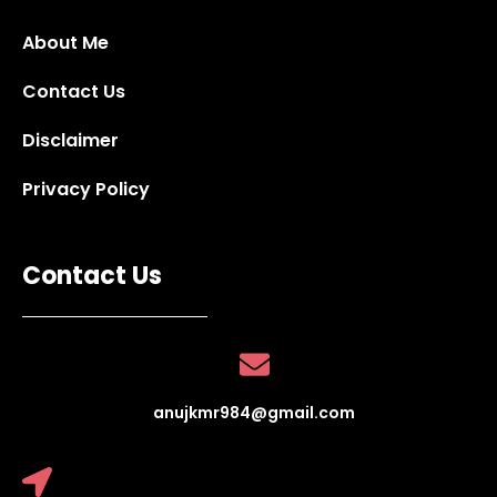
About Me
Contact Us
Disclaimer
Privacy Policy
Contact Us
anujkmr984@gmail.com