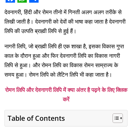
Facebook
WhatsApp
Share
देवनागरी, हिंदी और रोमन तीनो में गिनती अलग अलग तरीके से
लिखी जाती है। देवनागरी को देवों की भाषा कहा जाता है देवनागरी
लिपि की उत्पति ब्राह्मी लिपि से हुई हैं।
नागरी लिपि, जो ब्राह्मी लिपि ही एक शाखा है, इसका विकास गुप्त
काल के दौरान हुआ और फिर देवनागरी लिपि का विकास नागरी
लिपि से हुआ। और रोमन लिपि का विकास रोमन साम्राज्य के
समय हुआ। रोमन लिपि को लैटिन लिपि भी कहा जाता है।
रोमन लिपि और देवनागरी लिपि में क्या अंतर है पढ़ने के लिए क्लिक
करें
Table of Contents