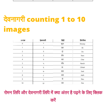
देवनागरी counting 1 to 10
images
रोमन लिपि और देवनागरी लिपि में क्या अंतर है पढ़ने के लिए क्लिक
करें