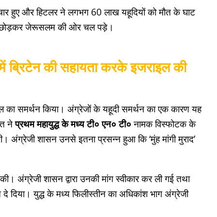
चार हुए और हिटलर ने लगभग 60 लाख यहूदियों को मौत के घाट
मनी छोड़कर जेरूसलम की ओर चल पड़े।
ध में ब्रिटेन की सहायता करके इजराइल की
ल का समर्थन किया। अंग्रेजों के यहूदी समर्थन का एक कारण यह
ति ने
प्रथम महायुद्ध के मध्य टी० एन० टी०
नामक विस्फोटक के
ी थी। अंग्रेजी शासन उनसे इतना प्रसन्न हुआ कि ‘मुंह मांगी मुराद’
ंग की। अंग्रेजी शासन द्वारा उनकी मांग स्वीकार कर ली गई तथा
 दे दिया। युद्ध के मध्य फिलीस्तीन का अधिकांश भाग अंग्रेजी