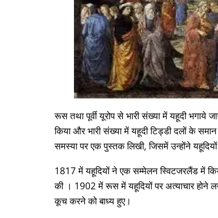
रूस तथा पूर्वी यूरोप से भारी संख्या में यहूदी भगाये ज
किया और भारी संख्या में यहूदी टिड्डी दलों के स
समस्या पर एक पुस्तक लिखी, जिसमें उन्होंने यहूदियों
1817 में यहूदियों ने एक सम्मेलन स्विटजरलैंड में कि
की । 1902 में रूस में यहूदियों पर अत्याचार होने 
कूच करने को बाध्य हुए।