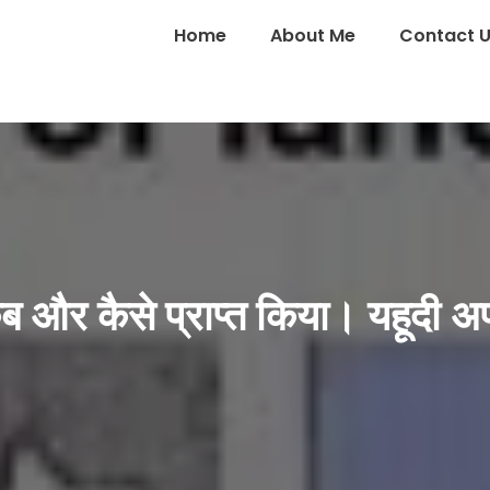
Home
About Me
Contact 
ब और कैसे प्राप्त किया। यहूदी 