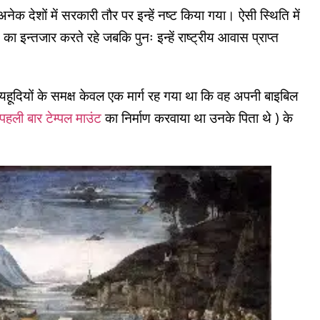
देशों में सरकारी तौर पर इन्हें नष्ट किया गया। ऐसी स्थिति में
ा इन्तजार करते रहे जबकि पुनः इन्हें राष्ट्रीय आवास प्राप्त
ें यहूदियों के समक्ष केवल एक मार्ग रह गया था कि वह अपनी बाइबिल
 पहली बार टेम्पल माउंट
का निर्माण करवाया था उनके पिता थे ) के