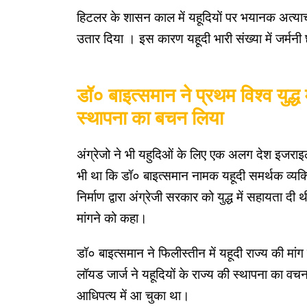
हिटलर के शासन काल में यहूदियों पर भयानक अत्या
उतार दिया । इस कारण यहूदी भारी संख्या में जर्
डॉ० बाइत्समान ने प्रथम विश्व युद्
स्थापना का बचन लिया
अंग्रेजो ने भी यहुदिओं के लिए एक अलग देश इजराइ
भी था कि डॉ० बाइत्समान नामक यहूदी समर्थक व्यक्
निर्माण द्वारा अंग्रेजी सरकार को युद्ध में सहायता द
मांगने को कहा।
डॉ० बाइत्समान ने फिलीस्तीन में यहूदी राज्य की मा
लॉयड जार्ज ने यहूदियों के राज्य की स्थापना का वचन
आधिपत्य में आ चुका था।