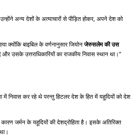
न्होंने अन्य देशों के अत्याचारों से पीड़ित होकर, अपने देश को
ा क्योंकि बाइबिल के वर्णनानुसार जियोन
जेरुसलेम की उस
ऊद
और उसके उत्तराधिकारियों का राजकीय निवास स्थान था।”
 में निवास कर रहे थे परन्तु हिटलर देश के हित में यहूदियों को देश
कारण जर्मन के यहूदियों की देशद्रोहिता है। इसके अतिरिक्त
 था।