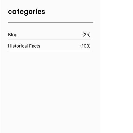
categories
Blog
(25)
Historical Facts
(100)