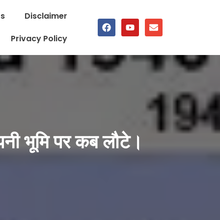
Us
Disclaimer
Privacy Policy
अपनी भूमि पर कब लौटे।