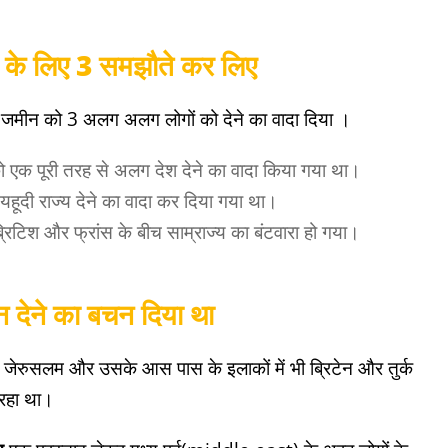
ह के लिए 3 समझौते कर लिए
ी जमीन को 3 अलग अलग लोगों को देने का वादा दिया ।
को एक पूरी तरह से अलग देश देने का वादा किया गया था।
यहूदी राज्य देने का वादा कर दिया गया था।
टिश और फ्रांस के बीच साम्राज्य का बंटवारा हो गया।
न देने का बचन दिया था
। जेरुसलम और उसके आस पास के इलाकों में भी ब्रिटेन और तुर्क
रहा था।