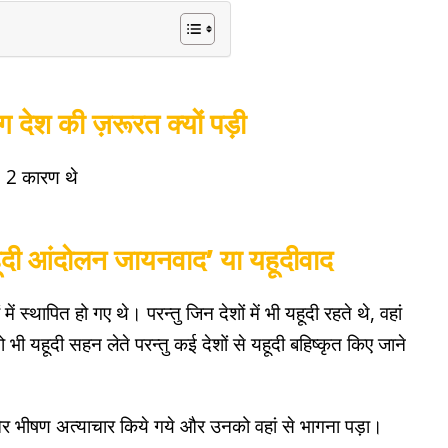
ग देश की ज़रूरत क्यों पड़ी
: 2 कारण थे
हूदी आंदोलन जायनवाद’ या यहूदीवाद
ं स्थापित हो गए थे। परन्तु जिन देशों में भी यहूदी रहते थे, वहां
 भी यहूदी सहन लेते परन्तु कई देशों से यहूदी बहिष्कृत किए जाने
 और भीषण अत्याचार किये गये और उनको वहां से भागना पड़ा।