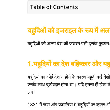
Table of Contents
यहुदिओं को इजराइल के रूप में अल
यहुदिओं को अलग देश की जरुरत पड़ी इसके मुख्यत
1.
यहूदियों का देश बहिष्कार और य
यहूदियों का कोई देश न होने के कारण यहूदी कई देशों मे
उनके साथ दुर्व्यवहार होता था। यदि इतना ही होता तो
लगे।
1881 में रूस और रूमानिया में यहूदियों पर क्रूर