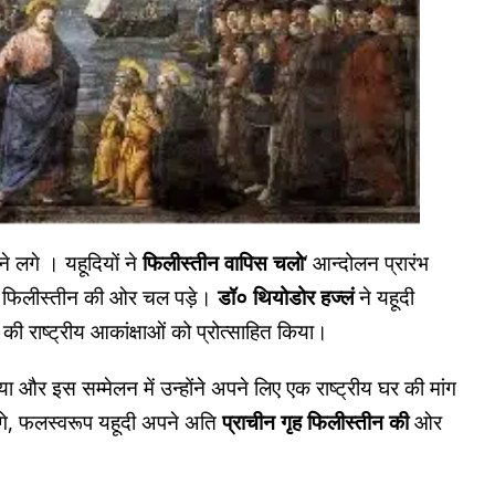
ाने लगे । यहूदियों ने
फिलीस्तीन वापिस चलो
‘ आन्दोलन प्रारंभ
मान फिलीस्तीन की ओर चल पड़े।
डॉ० थियोडोर हज्लं
ने यहूदी
 की राष्ट्रीय आकांक्षाओं को प्रोत्साहित किया।
या और इस सम्मेलन में उन्होंने अपने लिए एक राष्ट्रीय घर की मांग
लगे, फलस्वरूप यहूदी अपने अति
प्राचीन गृह फिलीस्तीन की
ओर