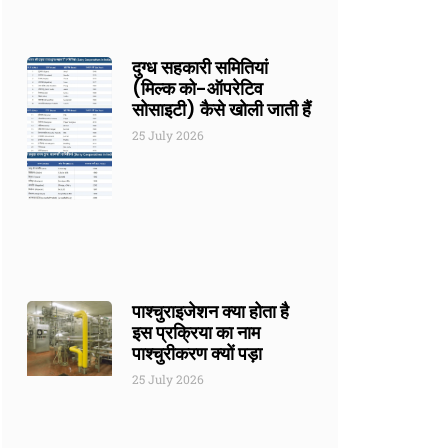
दुग्ध सहकारी समितियां
(मिल्क को-ऑपरेटिव
सोसाइटी) कैसे खोली जाती हैं
25 July 2026
पाश्चुराइजेशन क्या होता है
इस प्रक्रिया का नाम
पाश्चुरीकरण क्यों पड़ा
25 July 2026