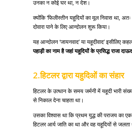
उनका न कोई घर था, न देश।
क्योंकि ‘फिलीस्तीन यहूदियों का मूल निवास था, अतः उ
दोवारा पाने के लिए आन्दोलन शुरू किया।
यह आन्दोलन ‘जायनवाद’ या यहूदीवाद’ इसीलिए कहलाय
पहाड़ी का नाम है जहां यहूदियों के प्रसिद्ध राजा दा
2.
हिटलर द्वारा यहुदिओं का संहार
हिटलर के उत्थान के समय जर्मनी में यहूदी भारी संख्या
से निकाल देना चाहता था।
उसका विश्वास था कि प्रथम युद्ध की पराजय का एक 
हिटलर आर्य जाति का था और वह यहूदियों से जलता