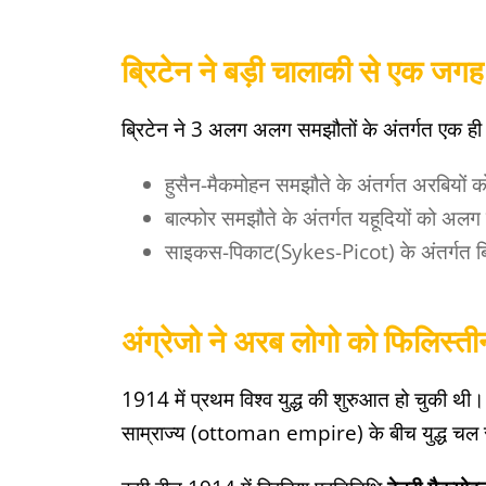
ब्रिटेन ने बड़ी चालाकी से एक जग
ब्रिटेन ने 3 अलग अलग समझौतों के अंतर्गत एक ह
हुसैन-मैकमोहन समझौते के अंतर्गत अरबियों 
बाल्फोर समझौते के अंतर्गत यहूदियों को अलग 
साइकस-पिकाट(Sykes-Picot) के अंतर्गत ब्रि
अंग्रेजो ने अरब लोगो को फिलिस्ती
1914 में प्रथम विश्व युद्ध की शुरुआत हो चुकी थी
साम्राज्य (ottoman empire) के बीच युद्ध चल 