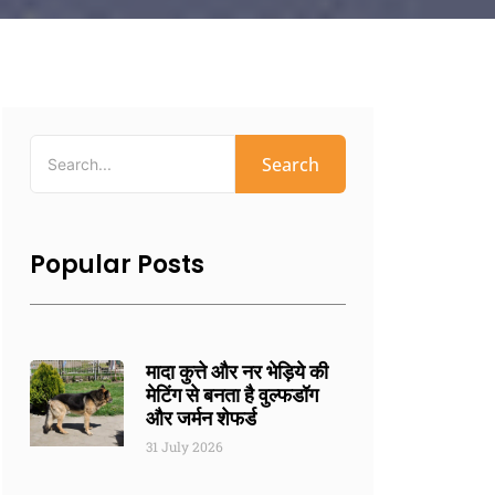
Search
Popular Posts
मादा कुत्ते और नर भेड़िये की
मेटिंग से बनता है वुल्फडॉग
और जर्मन शेफर्ड
31 July 2026