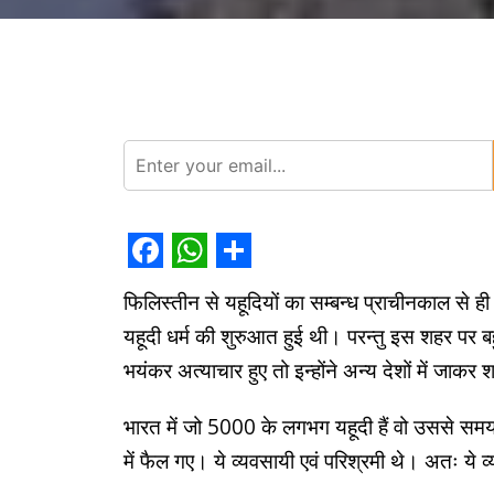
Facebook
WhatsApp
Share
फिलिस्तीन से यहूदियों का सम्बन्ध प्राचीनकाल से ह
यहूदी धर्म की शुरुआत हुई थी। परन्तु इस शहर 
भयंकर अत्याचार हुए तो इन्होंने अन्य देशों में जाक
भारत में जो 5000 के लगभग यहूदी हैं वो उससे सम
में फैल गए। ये व्यवसायी एवं परिश्रमी थे। अतः ये 