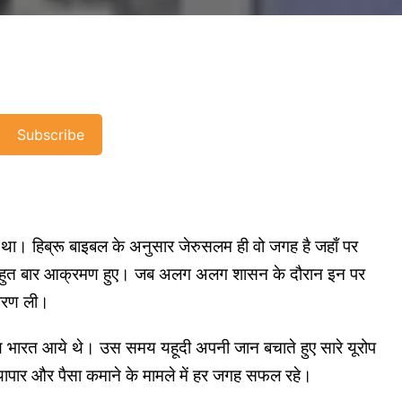
Subscribe
ी था। हिब्रू बाइबल के अनुसार जेरुसलम ही वो जगह है जहाँ पर
पर बहुत बार आक्रमण हुए। जब अलग अलग शासन के दौरान इन पर
र शरण ली।
य भारत आये थे। उस समय यहूदी अपनी जान बचाते हुए सारे यूरोप
व्यापार और पैसा कमाने के मामले में हर जगह सफल रहे।