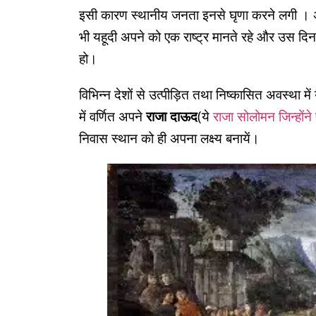
इसी कारण स्थानीय जनता इनसे घृणा करने लगी । अनेक 
भी यहूदी अपने को एक राष्ट्र मानते रहे और उस दिन क
हो।
विभिन्न देशों से उत्पीड़ित तथा निष्कासित अवस्था म
में वर्णित अपने
राजा दाऊद
(ये
राजा सोलोमन जिन्होंने
निवास स्थान को ही अपना लक्ष्य बनायें।