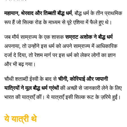
महायान, थेरवाद और तिब्बती बौद्ध धर्म
, बौद्ध धर्म के तीन प्राथमिक
रूप हैं जो सिल्क रोड के माध्यम से पूरे एशिया में फैले हुए थे।
जब मौर्य साम्राज्य के एक शासक
सम्राट अशोक ने बौद्ध धर्म
अपनाया, तो उन्होंने इस धर्म को अपने साम्राज्य में आधिकारिक
दर्जा दे दिया, तो रेशम मार्ग पर इस धर्म को लेकर लोगों का ज्ञान
और भी बढ़ गया।
चौथी शताब्दी ईस्वी के बाद से
चीनी, कोरियाई और जापानी
यात्रियों ने मूल बौद्ध धर्म ग्रंथों
की अच्छी से जानकारी लेने के लिए
भारत की यात्राएँ कीं। ये यात्राएँ इसी सिल्क रूट के ज़रिये हुईं।
ये यात्री थे