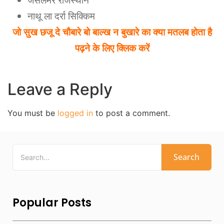
जैसलमेर राजस्थान
नाथू ला दर्रा सिक्किम
जो सुख छजू दे चौबारे बो बाल्ख न बुखारे का क्या मतलब होता है
पढ़ने के लिए क्लिक करें
Leave a Reply
You must be
logged in
to post a comment.
Search
Popular Posts