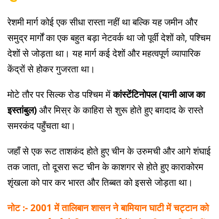
रेशमी मार्ग कोई एक सीधा रास्ता नहीं था बल्कि यह जमीन और
समुद्र मार्गों का एक बहुत बड़ा नेटवर्क था जो पूर्वी देशों को, पश्चिम
देशों से जोड़ता था। यह मार्ग कई देशों और महत्वपूर्ण व्यापारिक
केंद्रों से होकर गुजरता था।
मोटे तौर पर सिल्क रोड पश्चिम में
कांस्टेंटिनोपल (यानी आज का
इस्तांबुल)
और मिस्र के काहिरा से शुरू होते हुए बग़दाद के रास्ते
समरकंद पहुँचता था।
जहाँ से एक रूट ताशकंद होते हुए चीन के उरुमची और आगे शंघाई
तक जाता, तो दूसरा रूट चीन के काशगर से होते हुए काराकोरम
शृंखला को पार कर भारत और तिब्बत को इससे जोड़ता था।
नोट :- 2001 में तालिबान शासन ने बामियान घाटी में चट्टान को