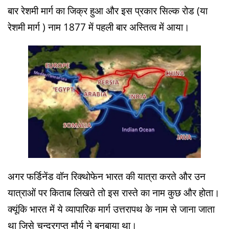
बार रेशमी मार्ग का जिक्र हुआ और इस प्रकार सिल्क रोड (या
रेशमी मार्ग ) नाम 1877 में पहली बार अस्तित्व में आया।
अगर फर्डिनेंड वॉन रिक्थोफेन भारत की यात्रा करते और उन
यात्राओं पर किताब लिखते तो इस रास्ते का नाम कुछ और होता।
क्यूंकि भारत में ये व्यापारिक मार्ग उत्तरापथ के नाम से जाना जाता
था जिसे चन्द्रगुप्त मौर्य ने बनबाया था।