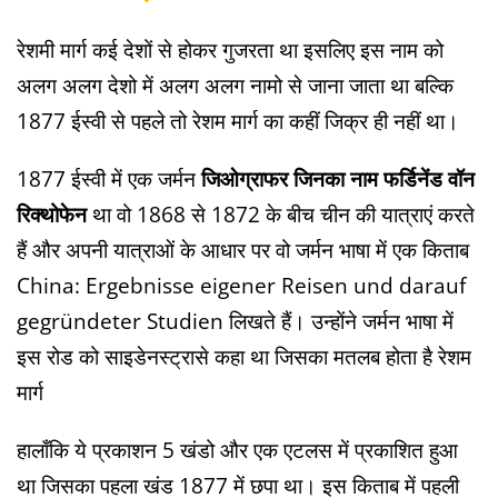
रेशमी मार्ग कई देशों से होकर गुजरता था इसलिए इस नाम को
अलग अलग देशो में अलग अलग नामो से जाना जाता था बल्कि
1877 ईस्वी से पहले तो रेशम मार्ग का कहीं जिक्र ही नहीं था।
1877 ईस्वी में एक जर्मन
जिओग्राफर जिनका नाम फर्डिनेंड वॉन
रिक्थोफेन
था वो 1868 से 1872 के बीच चीन की यात्राएं करते
हैं और अपनी यात्राओं के आधार पर वो जर्मन भाषा में एक किताब
China: Ergebnisse eigener Reisen und darauf
gegründeter Studien लिखते हैं। उन्होंने जर्मन भाषा में
इस रोड को साइडेनस्ट्रासे कहा था जिसका मतलब होता है रेशम
मार्ग
हालाँकि ये प्रकाशन 5 खंडो और एक एटलस में प्रकाशित हुआ
था जिसका पहला खंड 1877 में छपा था। इस किताब में पहली