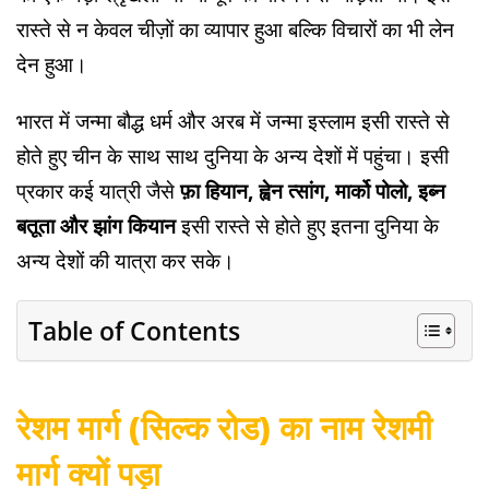
रास्ते से न केवल चीज़ों का व्यापार हुआ बल्कि विचारों का भी लेन
देन हुआ।
भारत में जन्मा बौद्ध धर्म और अरब में जन्मा इस्लाम इसी रास्ते से
होते हुए चीन के साथ साथ दुनिया के अन्य देशों में पहुंचा। इसी
प्रकार कई यात्री जैसे
फ़ा हियान, ह्वेन त्सांग, मार्को पोलो, इब्न
बतूता और झांग कियान
इसी रास्ते से होते हुए इतना दुनिया के
अन्य देशों की यात्रा कर सके।
Table of Contents
रेशम मार्ग (सिल्क रोड) का नाम रेशमी
मार्ग क्यों पड़ा