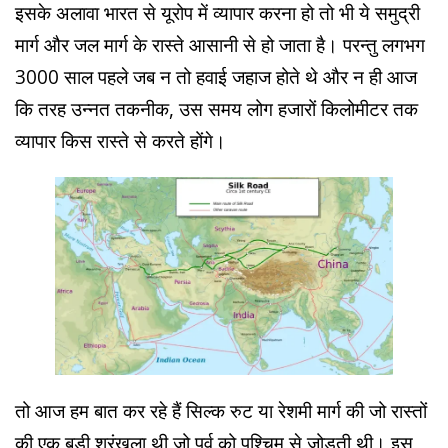
इसके अलावा भारत से यूरोप में व्यापार करना हो तो भी ये समुद्री
मार्ग और जल मार्ग के रास्ते आसानी से हो जाता है। परन्तु लगभग
3000 साल पहले जब न तो हवाई जहाज होते थे और न ही आज
कि तरह उन्नत तकनीक, उस समय लोग हजारों किलोमीटर तक
व्यापार किस रास्ते से करते होंगे।
तो आज हम बात कर रहे हैं सिल्क रुट या रेशमी मार्ग की जो रास्तों
की एक बड़ी श्रृंखला थी जो पूर्व को पश्चिम से जोड़ती थी। इस