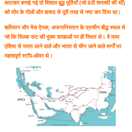
काटकर बनाई गई दो विशाल बुद्ध मूर्तियों (जो 6ठी शताब्दी की थीं)
को तोप के गोलों और बारूद से पूरी तरह से नष्ट कर दिया था।
बामियान और मेस ऐनक, अफगानिस्तान के प्राचीन बौद्ध स्थल थे
जो कि सिल्क रूट की मुख्य शाखाओं पर ही स्थित थे। वे मध्य
एशिया से भारत आने वाले और भारत से चीन जाने वाले मार्गों पर
महत्वपूर्ण स्टॉप-ओवर थे।