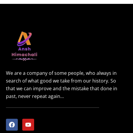
We are a company of some people, who always in
search of what good we take from our history. So
that we can improve and the mistake that done in
past, never repeat again…