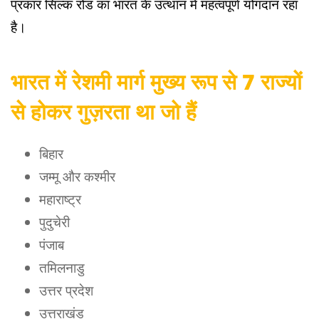
प्रकार सिल्क रोड का भारत के उत्थान में महत्वपूर्ण योगदान रहा
है।
भारत में रेशमी मार्ग मुख्य रूप से 7 राज्यों
से होकर गुज़रता था जो हैं
बिहार
जम्मू और कश्मीर
महाराष्ट्र
पुदुचेरी
पंजाब
तमिलनाडु
उत्तर प्रदेश
उत्तराखंड