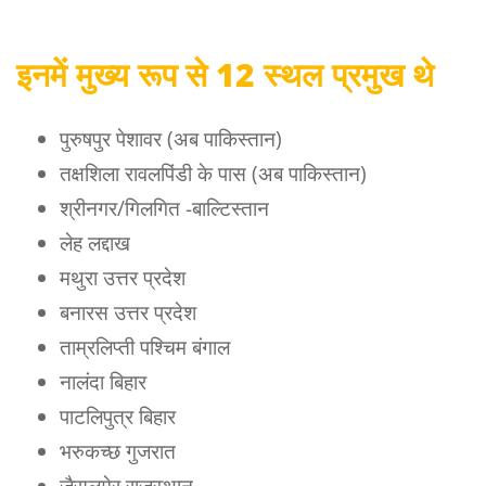
इनमें मुख्य रूप से 12 स्थल प्रमुख थे
पुरुषपुर पेशावर (अब पाकिस्तान)
तक्षशिला रावलपिंडी के पास (अब पाकिस्तान)
श्रीनगर/गिलगित -बाल्टिस्तान
लेह लद्दाख
मथुरा उत्तर प्रदेश
बनारस उत्तर प्रदेश
ताम्रलिप्ती पश्चिम बंगाल
नालंदा बिहार
पाटलिपुत्र बिहार
भरुकच्छ गुजरात