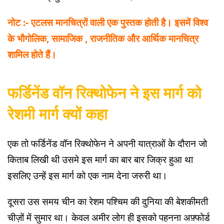
नोट :- एटलस मानचित्रों वाली एक पुस्तक होती है। इसमें विश्व
के भौगोलिक, सामाजिक , राजनीतिक और आर्थिक मानचित्र
शामिल होते हैं।
फर्डिनेंड वॉन रिक्थोफेन ने इस मार्ग को
रेशमी मार्ग क्यों कहा
एक तो फर्डिनेंड वॉन रिक्थोफेन ने अपनी यात्राओं के दौरान जो
किताब लिखी थी उसमे इस मार्ग का बार बार जिक्र हुआ था
इसलिए उन्हें इस मार्ग को एक नाम देना जरुरी था।
दूसरा उस समय चीन का रेशम पश्चिम की दुनिया की बेशकीमती
चीज़ों में सुमार था। केवल अमीर लोग ही इसको पहनना अफ़्फोर्ड