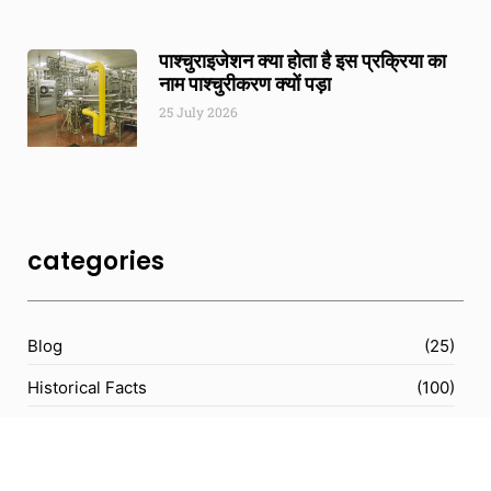
पाश्चुराइजेशन क्या होता है इस प्रक्रिया का
नाम पाश्चुरीकरण क्यों पड़ा
25 July 2026
categories
Blog
(25)
Historical Facts
(100)