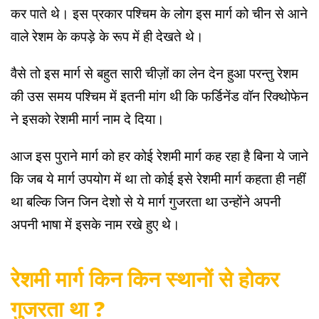
कर पाते थे। इस प्रकार पश्चिम के लोग इस मार्ग को चीन से आने
वाले रेशम के कपड़े के रूप में ही देखते थे।
वैसे तो इस मार्ग से बहुत सारी चीज़ों का लेन देन हुआ परन्तु रेशम
की उस समय पश्चिम में इतनी मांग थी कि फर्डिनेंड वॉन रिक्थोफेन
ने इसको रेशमी मार्ग नाम दे दिया।
आज इस पुराने मार्ग को हर कोई रेशमी मार्ग कह रहा है बिना ये जाने
कि जब ये मार्ग उपयोग में था तो कोई इसे रेशमी मार्ग कहता ही नहीं
था बल्कि जिन जिन देशो से ये मार्ग गुजरता था उन्होंने अपनी
अपनी भाषा में इसके नाम रखे हुए थे।
रेशमी मार्ग किन किन स्थानों से होकर
गुजरता था ?