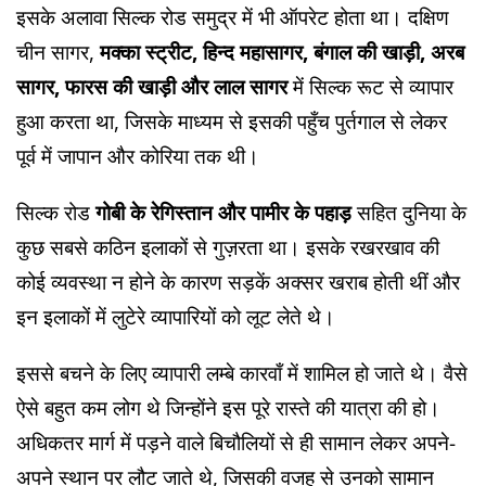
इसके अलावा सिल्क रोड समुद्र में भी ऑपरेट होता था। दक्षिण
चीन सागर,
मक्का स्ट्रीट, हिन्द महासागर, बंगाल की खाड़ी, अरब
सागर, फारस की खाड़ी और लाल सागर
में सिल्क रूट से व्यापार
हुआ करता था, जिसके माध्यम से इसकी पहुँच पुर्तगाल से लेकर
पूर्व में जापान और कोरिया तक थी।
सिल्क रोड
गोबी के रेगिस्तान और पामीर के पहाड़
सहित दुनिया के
कुछ सबसे कठिन इलाकों से गुज़रता था। इसके रखरखाव की
कोई व्यवस्था न होने के कारण सड़कें अक्सर खराब होती थीं और
इन इलाकों में लुटेरे व्यापारियों को लूट लेते थे।
इससे बचने के लिए व्यापारी लम्बे कारवाँ में शामिल हो जाते थे। वैसे
ऐसे बहुत कम लोग थे जिन्होंने इस पूरे रास्ते की यात्रा की हो।
अधिकतर मार्ग में पड़ने वाले बिचौलियों से ही सामान लेकर अपने-
अपने स्थान पर लौट जाते थे, जिसकी वजह से उनको सामान