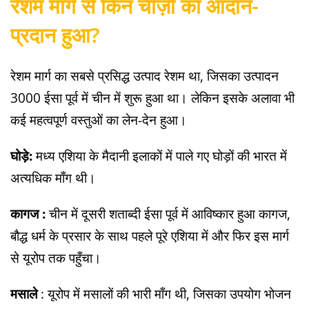
रेशम मार्ग से किन चीज़ों का आदान-
प्रदान हुआ?
रेशम मार्ग का सबसे प्रसिद्ध उत्पाद रेशम था, जिसका उत्पादन
3000 ईसा पूर्व में चीन में शुरू हुआ था। लेकिन इसके अलावा भी
कई महत्वपूर्ण वस्तुओं का लेन-देन हुआ।
घोड़े:
मध्य एशिया के मैदानी इलाकों में पाले गए घोड़ों की भारत में
अत्यधिक माँग थी।
कागज :
चीन में दूसरी शताब्दी ईसा पूर्व में आविष्कार हुआ कागज,
बौद्ध धर्म के प्रसार के साथ पहले पूरे एशिया में और फिर इस मार्ग
से यूरोप तक पहुँचा।
मसाले
: यूरोप में मसालों की भारी माँग थी, जिसका उपयोग भोजन