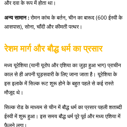
और दवा के रूप में होता था।
अन्य सामान :
रोमन कांच के बर्तन, चीन का बारूद (600 ईस्वी के
आसपास), सोना, चाँदी और कीमती पत्थर।
रेशम मार्ग और बौद्ध धर्म का प्रसार
मध्य यूरेशिया (यानी यूरोप और एशिया का जुड़ा हुआ भाग) प्राचीन
काल से ही अपनी घुड़सवारी के लिए जाना जाता है। यूरेशिया के
इस इलाके में सिल्क रूट शुरू होने के बहुत पहले से कई रास्ते
मौजूद थे।
सिल्क रोड के माध्यम से चीन में बौद्ध धर्म का प्रसार पहली शताब्दी
ईस्वी में शुरू हुआ। इस समय बौद्ध धर्म पूरे पूर्व और मध्य एशिया में
फैलने लगा।