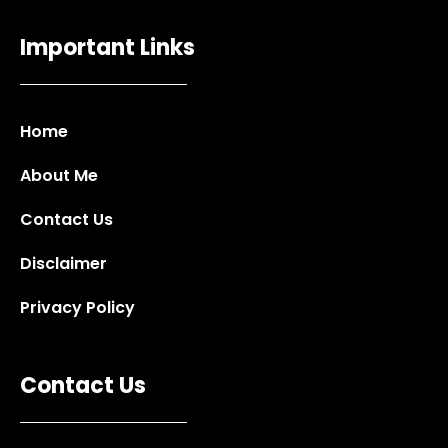
Important Links
Home
About Me
Contact Us
Disclaimer
Privacy Policy
Contact Us