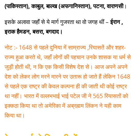
(पाकिस्तान), काबुल, बाल्ख (अफगानिस्तान), पटना, वाराणसी
।
इसके अलावा जहाँ से ये मार्ग गुजरता था वो जगह थीं –
ईरान ,
इराक हैमडन, बसरा, बगदाद।
नोट :- 1648 से पहले दुनिया में साम्राज्य ,रियासतें और शहर-
राज्य हुआ करते थे, जहाँ लोगों की पहचान उनके शासक या धर्म से
जुड़ी होती थी, न कि एक किसी विशेष देश से। आज अपने अपने
देश को लेकर लोग मरने मारने पर उतारू हो जाते हैं लेकिन 1648
से पहले एक राष्ट्र की केवल कल्पना ही की जाती थी कोई राष्ट्र
था नहीं। भारत में वल्लभभाई भाई पटेल जी ने 565 रियासतों को
इक्कठा किया था तो अमेरिका में अब्रह्मम लिंकन ने यही काम
किया था।