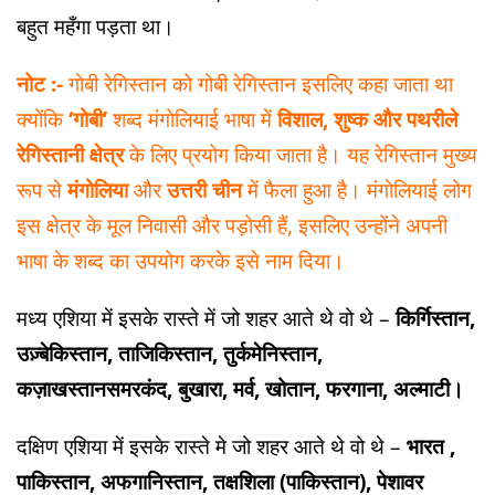
बहुत महँगा पड़ता था।
नोट :-
गोबी रेगिस्तान को गोबी रेगिस्तान इसलिए कहा जाता था
क्योंकि
‘गोबी’
शब्द मंगोलियाई भाषा में
विशाल, शुष्क और पथरीले
रेगिस्तानी क्षेत्र
के लिए प्रयोग किया जाता है।
यह रेगिस्तान मुख्य
रूप से
मंगोलिया
और
उत्तरी चीन
में फैला हुआ है। मंगोलियाई लोग
इस क्षेत्र के मूल निवासी और पड़ोसी हैं, इसलिए उन्होंने अपनी
भाषा के शब्द का उपयोग करके इसे नाम दिया।
मध्य एशिया में इसके रास्ते में जो शहर आते थे वो थे –
किर्गिस्तान,
उज़्बेकिस्तान, ताजिकिस्तान, तुर्कमेनिस्तान,
कज़ाखस्तानसमरकंद, बुखारा, मर्व, खोतान, फरगाना, अल्माटी।
दक्षिण एशिया में इसके रास्ते मे जो शहर आते थे वो थे –
भारत ,
पाकिस्तान, अफगानिस्तान, तक्षशिला (पाकिस्तान), पेशावर