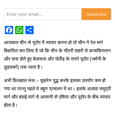
Subscribe
Facebook
WhatsApp
Share
आजकल चीन से यूरोप में व्यापार करना हो तो चीन ने रेल मार्ग
बिकसित कर लिया है जो कि चीन के भीतरी शहरों से कजाकिस्तान
और रूस होते हुए बेलारूस और पोलैंड के रास्ते यूरोप (जर्मनी के
डुइसबर्ग) तक जाता है।
अभी फ़िलहाल रूस – यूक्रेन युद्ध करके इसका उपयोग कम हो
गया था परन्तु पहले ये बहुत प्रचलन में था। इसके अलावा समुद्री
मार्ग और हवाई मार्ग से आसानी से एशिया और यूरोप के बीच व्यापार
होता है।