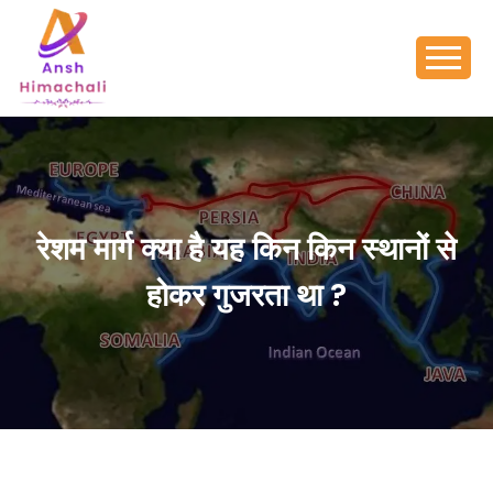
रेशम मार्ग क्या है यह किन किन स्थानों से
होकर गुजरता था ?