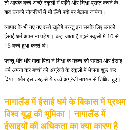
तो आपके बच्चे अच्छे स्कूलों में पड़ेंगे और शिक्षा प्राप्त करने के
बाद उनको नौकरियों में भी ऊँचे पदों पर बैठाया जायेगा।
व्यापार के भी नए नए रस्ते खुलेंगे परन्तु इन सबके लिए उनको
ईसाई धर्म अपनाना पड़ेगा। कहा जाता है पहले स्कूलों में 10 से
15 बच्चे हुआ करते थे।
परन्तु धीरे धीरे माता पिता ने शिक्षा के महत्व को समझा और ईसाई
धर्म अपना कर बच्चों को अंग्रेजो के स्कूलों में भेजना शुरू कर
दिया। और इस तरह से ये बच्चे अंग्रेजी माध्यम से शिक्षित हुए।
नागालैंड में ईसाई धर्म के बिकास में प्रथम
विश्व युद्ध की भूमिका |
नागालैंड में
ईसाइयों की अधिकता का क्या कारण है