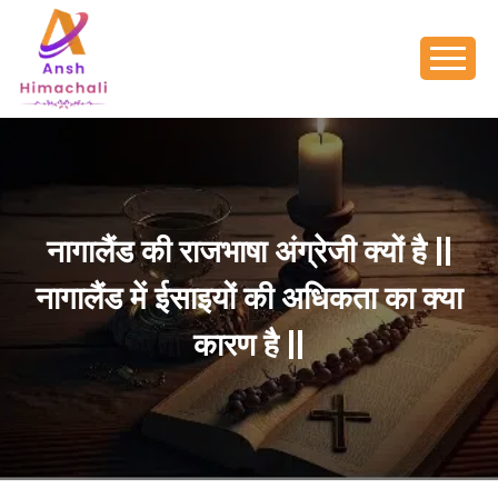
नागालैंड की राजभाषा अंग्रेजी क्यों है ||
नागालैंड में ईसाइयों की अधिकता का क्या
कारण है ||