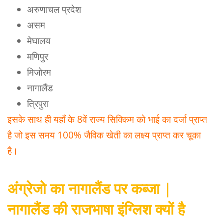
अरुणाचल प्रदेश
असम
मेघालय
मणिपुर
मिजोरम
नागालैंड
त्रिपुरा
इसके साथ ही यहाँ के 8वें राज्य सिक्किम को भाई का दर्जा प्राप्त
है जो इस समय 100% जैविक खेती का लक्ष्य प्राप्त कर चूका
है।
अंग्रेजो का नागालैंड पर कब्जा
|
नागालैंड की राजभाषा इंग्लिश क्यों है