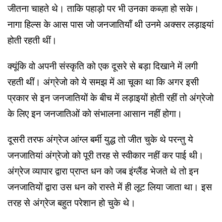
जीतना चाहते थे। ताकि पहाड़ो पर भी उनका कब्ज़ा हो सके।
नागा हिल्स के आस पास जो जनजातियाँ थी उनमे अक्सर लड़ाइयां
होती रहती थीं।
क्यूंकि वो अपनी संस्कृति को एक दूसरे से बड़ा दिखाने में लगी
रहती थीं। अंग्रेजो को ये समझ में आ चूका था कि अगर इसी
प्रकार से इन जनजातियों के बीच में लड़ाइयों होती रहीं तो अंग्रेजो
के लिए इन जनजातिओं को संभालना आसान नहीं होगा।
दूसरी तरफ अंग्रेज आंग्ल बर्मी युद्ध तो जीत चुके थे परन्तु ये
जनजातियां अंग्रेजो को पूरी तरह से स्वीकार नहीं कर पाई थी।
अंग्रेज व्यापार द्वारा प्राप्त धन को जब इंग्लैंड भेजते थे तो इन
जनजातियों द्वारा उस धन को रास्ते में ही लूट लिया जाता था। इस
तरह से अंग्रेज बहुत परेशान हो चुके थे।