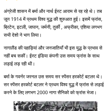
अंग्रेजी शासन में बर्मा और नार्थ ईस्ट आराम से रह रहे थे। तब
जून 1914 में प्रथम विश्व युद्ध की शुरुआत हुई। इसमें फ्रांस,
ब्रिटेन, इटली, जापान, जर्मनी, तुर्की , अफ्रीका, एशिया लगभग
सभी देशो ने भाग लिया।
नागालैंड की पहाड़ियां और जनजातियाँ भी इस युद्ध के प्रभाव से
नहीं बच सकीं। ईस्ट इंडिया कंपनी उस समय फ्रांस के साथ
लड़ाई लड़ रही थी।
बर्मा के गवर्नर जरनल उस समय सर स्पेंसर हरकोर्ट बटलर थे।
सर स्पेंसर हरकोर्ट बटलर ने प्रथम विश्व युद्ध में फ्रांस से लड़ाई
करने के लिए लगभग 2000 नागा सैनिको को फ्रांस भेजा।