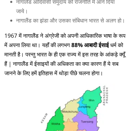
नागालैंड आदिवासी समुदाय को राजनीति में आने दिया
जाये।
नागालैंड का झंडा और उसका संबिधान भारत से अलग हो।
1967 में नागालैंड ने अंग्रेजी को अपनी आधिकारिक भाषा के रूप
में अपना लिया था। यहाँ की लगभग
88% आबादी ईसाई
धर्म को
मानती है। परन्तु भारत के ही एक राज्य में इस तरह के आंकड़े क्यूँ
हैं | नागालैंड में ईसाइयों की अधिकता का क्या कारण हैं ये सब
जानने के लिए हमें इतिहास में थोड़ा पीछे चलना होगा।