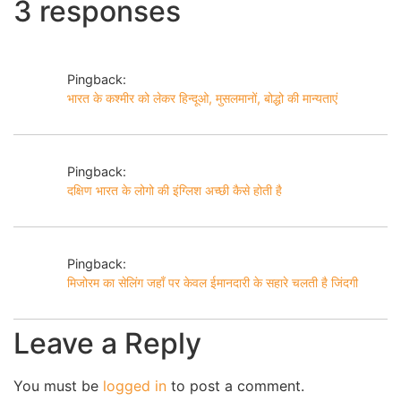
3 responses
Pingback:
भारत के कश्मीर को लेकर हिन्दूओ, मुसलमानों, बोद्धो की मान्यताएं
Pingback:
दक्षिण भारत के लोगो की इंग्लिश अच्छी कैसे होती है
Pingback:
मिजोरम का सेलिंग जहाँ पर केवल ईमानदारी के सहारे चलती है जिंदगी
Leave a Reply
You must be
logged in
to post a comment.