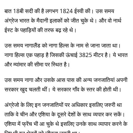
बात 18बी सदी की है लगभग 1824 ईस्वी की। उस समय
अंग्रेज भारत के मैदानी इलाकों को जीत चुके थे। और वो नार्थ
ईस्ट के पहाड़ियों की तरफ बढ़ रहे थे।
उस समय नागालैंड को नागा हिल्स के नाम से जाना जाता था।
नागा हिल्स एक पहाड़ है जिसकी ऊंचाई 3825 मीटर है। ये भारत
और म्यांमार की सीमा पर स्थित है।
उस समय नागा और उसके आस पास की अन्य जनजातियां अपनी
सरकार खुद चलती थीं। ये सरकार गॉंव के स्तर की होती थी।
अंग्रेजो के लिए इन जनजातियों पर अधिकार इसलिए जरुरी था
ताकि वे चीन और एशिया के दूसरे देशों के साथ व्यपार कर सकें।
एशिया में फ्रेंच भी आ चुके थे इसलिए उनके साथ व्यापार करने के