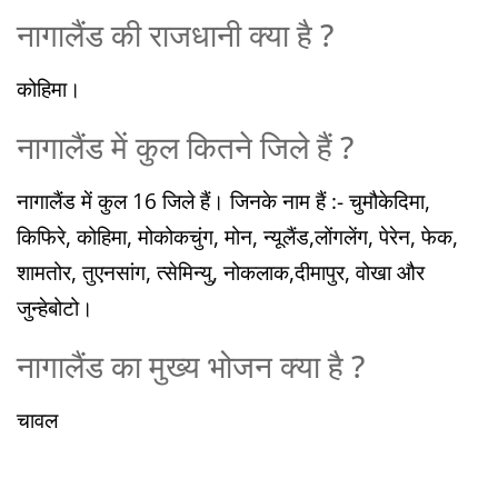
नागालैंड की राजधानी क्या है ?
कोहिमा।
नागालैंड में कुल कितने जिले हैं ?
नागालैंड में कुल 16 जिले हैं। जिनके नाम हैं :- चुमौकेदिमा,
किफिरे, कोहिमा, मोकोकचुंग, मोन, न्यूलैंड,लोंगलेंग, पेरेन, फेक,
शामतोर, तुएनसांग, त्सेमिन्यु, नोकलाक,दीमापुर, वोखा और
जुन्हेबोटो।
नागालैंड का मुख्य भोजन क्या है ?
चावल