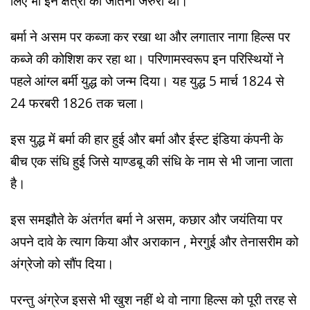
लिए भी इन क्षेत्रों को जीतना जरुरी था।
बर्मा ने असम पर कब्जा कर रखा था और लगातार नागा हिल्स पर
कब्जे की कोशिश कर रहा था। परिणामस्वरूप इन परिस्थियों ने
पहले आंग्ल बर्मी युद्ध को जन्म दिया। यह युद्ध 5 मार्च 1824 से
24 फरबरी 1826 तक चला।
इस युद्ध में बर्मा की हार हुई और बर्मा और ईस्ट इंडिया कंपनी के
बीच एक संधि हुई जिसे याण्डबू की संधि के नाम से भी जाना जाता
है।
इस समझौते के अंतर्गत बर्मा ने असम, कछार और जयंतिया पर
अपने दावे के त्याग किया और अराकान , मेरगुई और तेनासरीम को
अंग्रेजो को सौंप दिया।
परन्तु अंग्रेज इससे भी खुश नहीं थे वो नागा हिल्स को पूरी तरह से