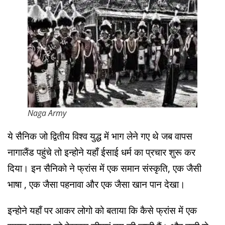
Naga Army
ये सैनिक जो द्वितीय विश्व युद्ध में भाग लेने गए थे जब वापस
नागालैंड पहुंचे तो इन्होने यहाँ ईसाई धर्म का प्रचार शुरू कर
दिया। इन सैनिको ने फ्रांस में एक समान संस्कृति, एक जैसी
भाषा , एक जैसा पहनावा और एक जैसा खान पान देखा।
इन्होने यहाँ पर आकर लोगो को बताया कि कैसे फ्रांस में एक