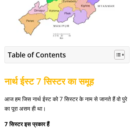
Table of Contents
नार्थ ईस्ट 7 सिस्टर का समूह
आज हम जिस नार्थ ईस्ट को 7 सिस्टर के नाम से जानते हैं वो पुरे
का पूरा असम ही था।
7 सिस्टर इस प्रकार हैं