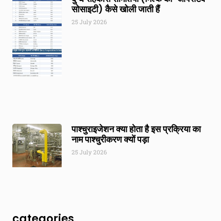
सोसाइटी) कैसे खोली जाती हैं
25 July 2026
पाश्चुराइजेशन क्या होता है इस प्रक्रिया का
नाम पाश्चुरीकरण क्यों पड़ा
25 July 2026
categories