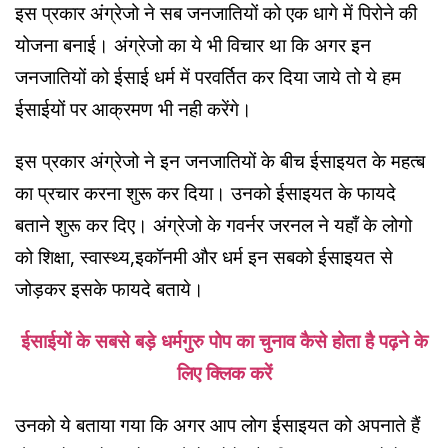
इस प्रकार अंग्रेजो ने सब जनजातियों को एक धागे में पिरोने की
योजना बनाई। अंग्रेजो का ये भी विचार था कि अगर इन
जनजातियों को ईसाई धर्म में परवर्तित कर दिया जाये तो ये हम
ईसाईयों पर आक्रमण भी नही करेंगे।
इस प्रकार अंग्रेजो ने इन जनजातियों के बीच ईसाइयत के महत्ब
का प्रचार करना शुरू कर दिया। उनको ईसाइयत के फायदे
बताने शुरू कर दिए। अंग्रेजो के गवर्नर जरनल ने यहाँ के लोगो
को शिक्षा, स्वास्थ्य,इकॉनमी और धर्म इन सबको ईसाइयत से
जोड़कर इसके फायदे बताये।
ईसाईयों के सबसे बड़े धर्मगुरु पोप का चुनाव कैसे होता है पढ़ने के
लिए क्लिक करें
उनको ये बताया गया कि अगर आप लोग ईसाइयत को अपनाते हैं