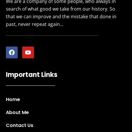
We are a company of some people, who always in
search of what good we take from our history. So
that we can improve and the mistake that done in
past, never repeat again…
Important Links
Home
About Me
Contact Us