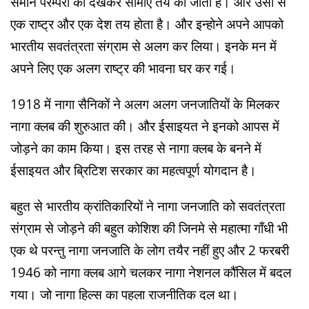
समान परम्परा को देखकर सीमाएं तय की जाती हैं। और उसी से
एक राष्ट्र और एक देश तय होता है। और इन्होने अपने आपको
भारतीय सवतंत्रता संग्राम से अलग कर लिया। इनके मन में
अपने लिए एक अलग राष्ट्र की भावना घर कर गई।
1918 में नागा सैनिकों ने अलग अलग जनजातियों के मिलकर
नागा क्लब की शुरुआत की। और ईसाइयत ने इनको आपस में
जोड़ने का काम किया। इस तरह से नागा क्लब के बनने में
ईसाइयत और ब्रिटिश सरकार का महत्वपूर्ण योगदान है।
बहुत से भारतीय क्रांतिकारियों ने नागा जनजाति को सवतंत्रता
संग्राम से जोड़ने की बहुत कोशिश की जिनमे से महात्मा गाँधी भी
एक थे परन्तु नागा जनजाति के लोग तयैर नहीं हुए और 2 फरबरी
1946 को नागा क्लब आगे चलकर नागा नेशनल कौंसिल में बदल
गया। जो नागा हिल्स का पहला राजनीतिक दल था।