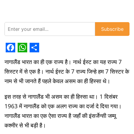
Subscribe
Facebook
WhatsApp
Share
नागालैंड भारत का ही एक राज्य है। नार्थ ईस्ट का यह राज्य 7
सिस्टर में से एक है। नार्थ ईस्ट के 7 राज्य जिन्हे हम 7 सिस्टर के
नाम से भी जानते हैं पहले केवल असम का ही हिस्सा थे।
इस तरह से नागालैंड भी असम का ही हिस्सा था। 1 दिसंबर
1963 में नागालैंड को एक अलग राज्य का दर्जा दे दिया गया।
नागालैंड भारत का एक ऐसा राज्य है जहाँ की इंसर्जेन्सी जम्मू
कश्मीर से भी बड़ी है।