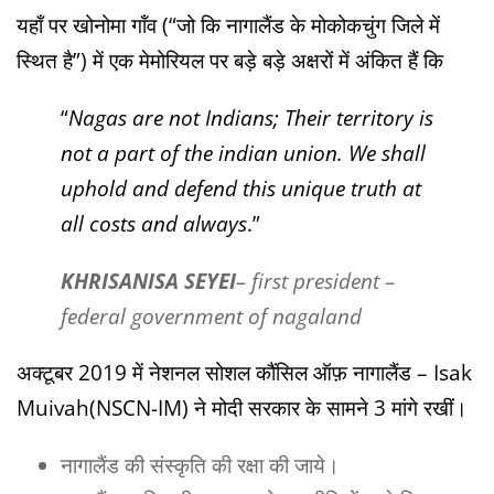
यहाँ पर खोनोमा गॉंव (“जो कि नागालैंड के मोकोकचुंग जिले में
स्थित है”) में एक मेमोरियल पर बड़े बड़े अक्षरों में अंकित हैं कि
“
Nagas are not Indians; Their territory is
not a part of the indian union. We shall
uphold and defend this unique truth at
all costs and always
.”
KHRISANISA SEYEI
– first president –
federal government of nagaland
अक्टूबर 2019 में नेशनल सोशल कौंसिल ऑफ़ नागालैंड – Isak
Muivah(NSCN-IM) ने मोदी सरकार के सामने 3 मांगे रखीं।
नागालैंड की संस्कृति की रक्षा की जाये।