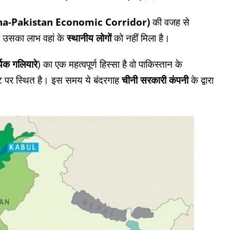
na-Pakistan Economic Corridor)
की वजह से
ै उसका लाभ वहां के
स्थानीय लोगों
को नहीं मिला है।
िक गलियारे
) का एक महत्वपूर्ण हिस्सा है वो पाकिस्तान के
 पर स्थित है। इस समय ये बंदरगाह
चीनी सरकारी कंपनी
के द्वारा