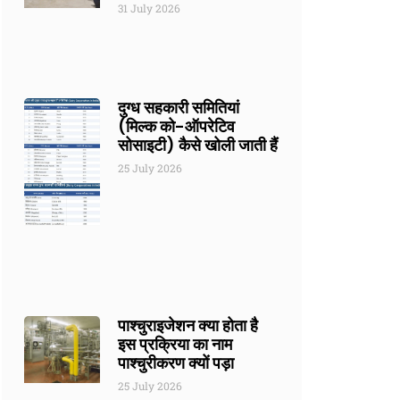
31 July 2026
दुग्ध सहकारी समितियां
(मिल्क को-ऑपरेटिव
सोसाइटी) कैसे खोली जाती हैं
25 July 2026
पाश्चुराइजेशन क्या होता है
इस प्रक्रिया का नाम
पाश्चुरीकरण क्यों पड़ा
25 July 2026