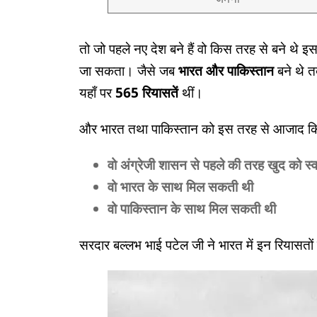
तो जो पहले नए देश बने हैं वो किस तरह से बने थे
जा सकता। जैसे जब
भारत और पाकिस्तान
बने थे त
यहाँ पर
565 रियासतें
थीं।
और भारत तथा पाकिस्तान को इस तरह से आजाद किय
वो अंग्रेजी शासन से पहले की तरह खुद को स्
वो भारत के साथ मिल सकती थी
वो पाकिस्तान के साथ मिल सकती थी
सरदार बल्लभ भाई पटेल जी ने भारत में इन रियासतो