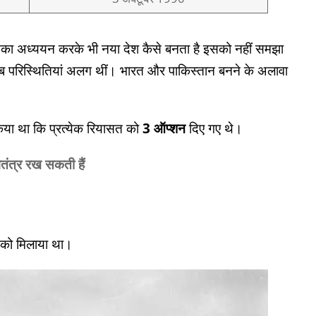
 इसका अध्ययन करके भी नया देश कैसे बनता है इसको नहीं समझा
ब परिस्थितियां अलग थीं। भारत और पाकिस्तान बनने के अलावा
ा था कि प्रत्येक रियासत को
3 ऑप्शन
दिए गए थे।
वतंत्र रख
सकती हैं
ं को मिलाया था।