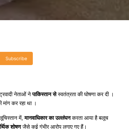
Subscribe
्ट्रवादी नेताओं ने
पाकिस्तान से
स्वतंत्रता की घोषणा कर दी ।
ी मांग कर रहा था ।
ूचिस्तान में,
मानवाधिकार का उल्लंघन
करता आया है बलूच
्थिक शोषण
जैसे कई गंभीर आरोप लगाए गए हैं।