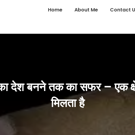
Home
About Me
Contact 
र का देश बनने तक का सफर – एक क्षे
मिलता है