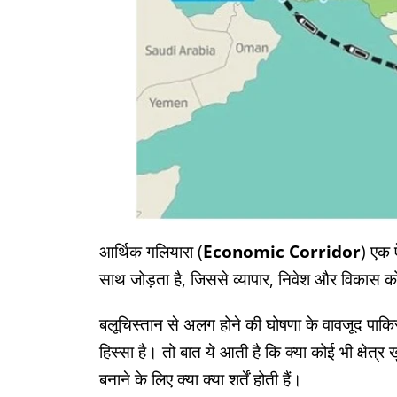
आर्थिक गलियारा (
Economic Corridor
) एक ऐ
साथ जोड़ता है, जिससे व्यापार, निवेश और विकास को
बलूचिस्तान से अलग होने की घोषणा के वावजूद पाकिस
हिस्सा है। तो बात ये आती है कि क्या कोई भी क्षेत्र
बनाने के लिए क्या क्या शर्तें होती हैं।