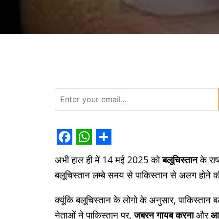
Facebook
WhatsApp
Share
अभी हाल ही में 14 मई 2025 को
बलूचिस्तान
के राष
बलूचिस्तान लम्बे समय से पाकिस्तान से अलग होने क
क्यूंकि बलूचिस्तान के लोगो के अनुसार, पाकिस्तान बल
नेताओं ने पाकिस्तान पर,
जबरन गायब करना
और
आर