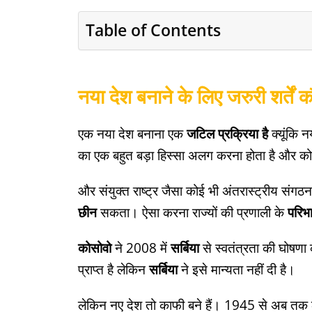
Table of Contents
नया देश बनाने के लिए जरुरी शर्तें 
एक नया देश बनाना एक
जटिल प्रक्रिया है
क्यूंकि न
का एक बहुत बड़ा हिस्सा अलग करना होता है और कोई
और संयुक्त राष्ट्र जैसा कोई भी अंतरास्ट्रीय संगठ
छीन
सकता। ऐसा करना राज्यों की प्रणाली के
परिभा
कोसोवो
ने 2008 में
सर्बिया
से स्वतंत्रता की घोषणा क
प्राप्त है लेकिन
सर्बिया
ने इसे मान्यता नहीं दी है।
लेकिन नए देश तो काफी बने हैं। 1945 से अब तक 