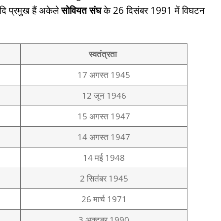
 प्रमुख हैं अकेले
सोवियत संघ
के 26 दिसंबर 1991 में विघटन
स्वतंत्रता
17 अगस्त 1945
12 जून 1946
15 अगस्त 1947
14 अगस्त 1947
14 मई 1948
2 सितंबर 1945
26 मार्च 1971
3 अक्टूबर 1990