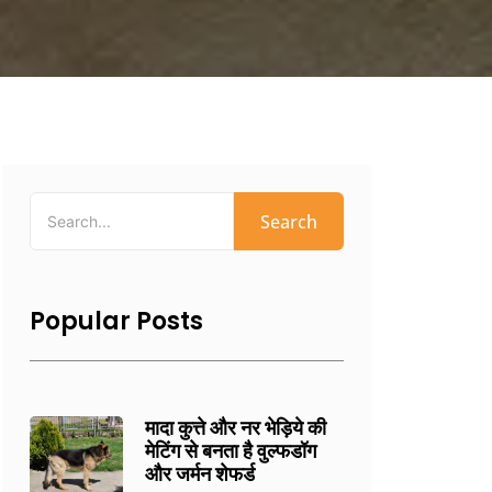
Search
Popular Posts
मादा कुत्ते और नर भेड़िये की
मेटिंग से बनता है वुल्फडॉग
और जर्मन शेफर्ड