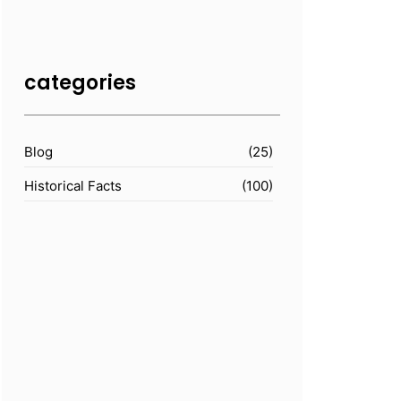
categories
Blog
(25)
Historical Facts
(100)