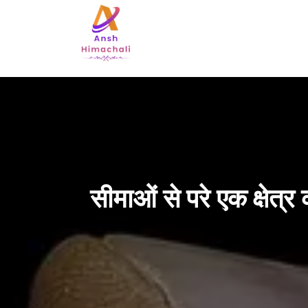
सीमाओं से परे एक क्षेत्