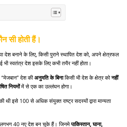
कौन सी होती हैं।
या देश बनाने के लिए, किसी पुराने स्थापित देश को, अपने क्षेत्रफल
 भी स्वतंत्र देश इसके लिए कभी तयैर नहीं होता।
न “मेजबान” देश की
अनुमति के बिना
किसी भी देश के क्षेत्र को
नहीं
षित नियमों
में से एक का उल्लंघन होगा।
ी थी इसे 100 से अधिक संयुक्त राष्ट्र सदस्यों द्वारा मान्यता
लगभग 40 नए देश बन चुके हैं। जिनमे
पाकिस्तान, घाना,