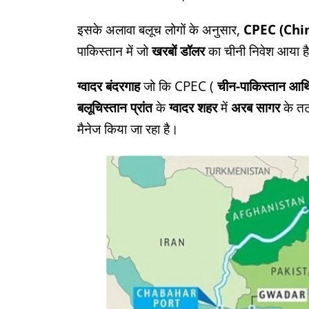
इसके अलावा बलूच लोगों के अनुसार,
CPEC (Chi
पाकिस्तान में जो
खरबों डॉलर
का चीनी निवेश आया ह
ग्वादर बंदरगाह
जो कि CPEC (
चीन-पाकिस्तान आर्थ
बलूचिस्तान प्रांत
के
ग्वादर शहर
में
अरब सागर
के तट
मैनेज किया जा रहा है।