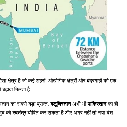
सा क्षेत्र है जो कई शहरों, औद्योगिक क्षेत्रों और बंदरगाहों को एक
 बढ़ावा मिलता है।
्तान का सबसे बड़ा प्रान्त,
बलूचिस्तान
अभी भी
पाकिस्तान
का ही
 खुद को
स्वतंत्र
घोषित कर सकता है और अगर नहीं तो नया देश