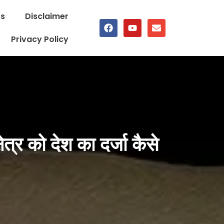
Us
Disclaimer
Privacy Policy
त्र को देश का दर्जा कैसे