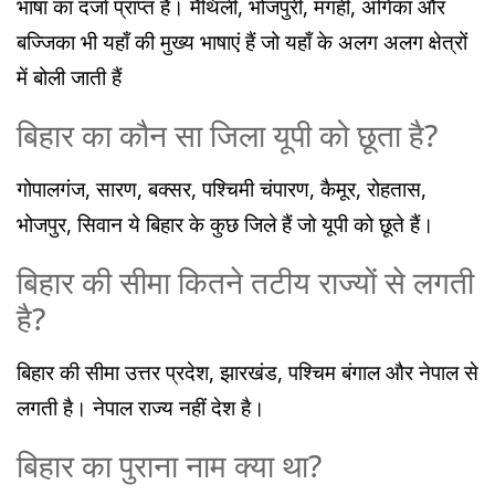
भाषा का दर्जा प्राप्त है। मैथिली, भोजपुरी, मगही, अंगिका और
बज्जिका भी यहाँ की मुख्य भाषाएं हैं जो यहाँ के अलग अलग क्षेत्रों
में बोली जाती हैं
बिहार का कौन सा जिला यूपी को छूता है?
गोपालगंज, सारण, बक्सर, पश्चिमी चंपारण, कैमूर, रोहतास,
भोजपुर, सिवान ये बिहार के कुछ जिले हैं जो यूपी को छूते हैं।
बिहार की सीमा कितने तटीय राज्यों से लगती
है?
बिहार की सीमा उत्तर प्रदेश, झारखंड, पश्चिम बंगाल और नेपाल से
लगती है। नेपाल राज्य नहीं देश है।
बिहार का पुराना नाम क्या था?