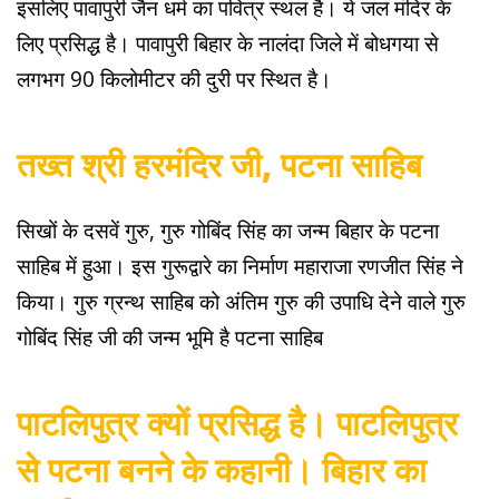
इसलिए पावापुरी जैन धर्म का पवित्र स्थल है। ये जल मंदिर के
लिए प्रसिद्ध है। पावापुरी बिहार के नालंदा जिले में बोधगया से
लगभग 90 किलोमीटर की दुरी पर स्थित है।
तख्त श्री हरमंदिर जी, पटना साहिब
सिखों के दसवें गुरु, गुरु गोबिंद सिंह का जन्म बिहार के पटना
साहिब में हुआ। इस गुरूद्वारे का निर्माण महाराजा रणजीत सिंह ने
किया। गुरु ग्रन्थ साहिब को अंतिम गुरु की उपाधि देने वाले गुरु
गोबिंद सिंह जी की जन्म भूमि है पटना साहिब
पाटलिपुत्र क्यों प्रसिद्ध है। पाटलिपुत्र
से पटना बनने के कहानी। बिहार का