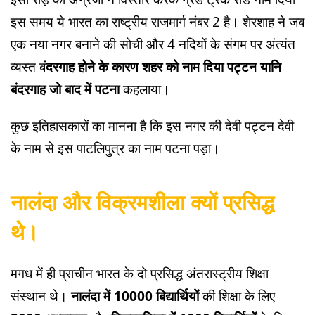
इस समय ये भारत का राष्ट्रीय राजमार्ग नंबर 2 है। शेरशाह ने जब
एक नया नगर बनाने की सोची और 4 नदियों के संगम पर अंत्यंत
व्यस्त बं
दरगाह होने के कारण शहर को नाम दिया पट्टन यानि
बंदरगाह जो बाद में पटना
कहलाया।
कुछ इतिहासकारों का मानना है कि इस नगर की देवी पट्टन देवी
के नाम से इस पाटलिपुत्र का नाम पटना पड़ा।
नालंदा और विक्रमशीला क्यों प्रसिद्ध
थे।
मगध में ही प्राचीन भारत के दो प्रसिद्ध अंतरास्ट्रीय शिक्षा
संस्थान थे।
नालंदा में 10000 बिद्यार्थियों
की शिक्षा के लिए