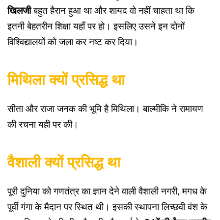
खिलजी
बहुत हैरान हुआ था और शायद वो नहीं चाहता था कि
इतनी बेहतरीन शिक्षा यहाँ पर हो। इसलिए उसने इन दोनों
विश्विद्यालयों को जला कर नष्ट कर दिया।
मिथिला क्यों प्रसिद्ध था
सीता और राजा जनक की भूमि है मिथिला। बाल्मीकि ने रामायण
की रचना यही पर की।
वैशाली क्यों प्रसिद्ध था
पूरी दुनिया को गणतंत्र का ज्ञान देने वाली वैशाली नगरी, मगध के
पूर्वी गंगा के मैदान पर स्थित थी। इसकी स्थापना लिच्छवी वंश के