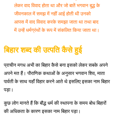
लेकर वाद विवाद होता था और जो बातें भगवान बुद्ध के
जीवनकाल में समझ में नहीं आई होती थी उनको
आपस में वाद विवाद करके समझा जाता था तथा बाद
में उन्हें धर्मग्रंथों के रूप में संकलित किया जाता था।
बिहार शब्द की उत्पति कैसे हुई
प्राचीन मगध अभी का बिहार कैसे बना इसको लेकर सबके अपने
अपने मत हैं। पौराणिक कथाओं के अनुसार भगवान शिव, माता
पार्वती के साथ यहाँ विहार करने आते थे इसलिए इसका नाम बिहार
पड़ा।
कुछ लोग मानते हैं कि बौद्ध धर्म की स्थापना के समय बोध बिहारों
की अधिकता के कारण इसका नाम बिहार पड़ा।