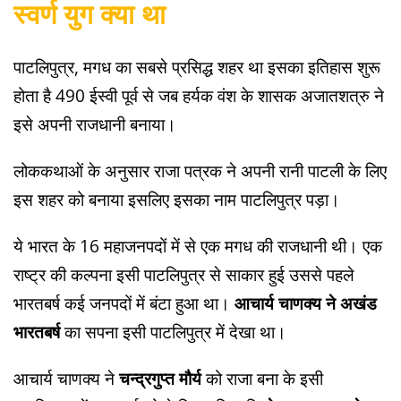
स्वर्ण युग क्या था
पाटलिपुत्र, मगध का सबसे प्रसिद्ध शहर था इसका इतिहास शुरू
होता है 490 ईस्वी पूर्व से जब हर्यक वंश के शासक अजातशत्रु ने
इसे अपनी राजधानी बनाया।
लोककथाओं के अनुसार राजा पत्रक ने अपनी रानी पाटली के लिए
इस शहर को बनाया इसलिए इसका नाम पाटलिपुत्र पड़ा।
ये भारत के 16 महाजनपदों में से एक मगध की राजधानी थी। एक
राष्ट्र की कल्पना इसी पाटलिपुत्र से साकार हुई उससे पहले
भारतबर्ष कई जनपदों में बंटा हुआ था।
आचार्य चाणक्य ने अखंड
भारतबर्ष
का सपना इसी पाटलिपुत्र में देखा था।
आचार्य चाणक्य ने
चन्द्रगुप्त मौर्य
को राजा बना के इसी