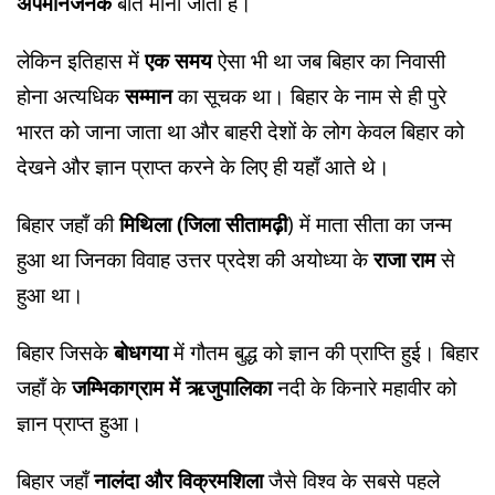
अपमानजनक
बात मानी जाती है।
लेकिन इतिहास में
एक समय
ऐसा भी था जब बिहार का निवासी
होना अत्यधिक
सम्मान
का सूचक था। बिहार के नाम से ही पुरे
भारत को जाना जाता था और बाहरी देशों के लोग केवल बिहार को
देखने और ज्ञान प्राप्त करने के लिए ही यहाँ आते थे।
बिहार जहाँ की
मिथिला (जिला सीतामढ़ी
) में माता सीता का जन्म
हुआ था जिनका विवाह उत्तर प्रदेश की अयोध्या के
राजा राम
से
हुआ था।
बिहार जिसके
बोधगया
में गौतम बुद्ध को ज्ञान की प्राप्ति हुई। बिहार
जहाँ के
जम्भिकाग्राम में ऋजुपालिका
नदी के किनारे महावीर को
ज्ञान प्राप्त हुआ।
बिहार जहाँ
नालंदा और विक्रमशिला
जैसे विश्व के सबसे पहले