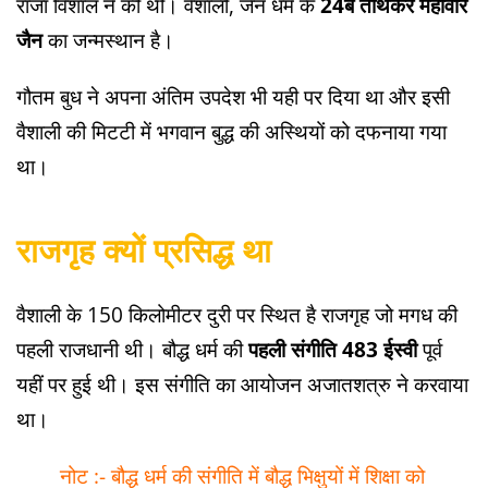
राजा विशाल ने की थी। वैशाली, जैन धर्म के
24बें तीर्थंकर महावीर
जैन
का जन्मस्थान है।
गौतम बुध ने अपना अंतिम उपदेश भी यही पर दिया था और इसी
वैशाली की मिटटी में भगवान बुद्ध की अस्थियों को दफनाया गया
था।
राजगृह क्यों प्रसिद्ध था
वैशाली के 150 किलोमीटर दुरी पर स्थित है राजगृह जो मगध की
पहली राजधानी थी। बौद्ध धर्म की
पहली संगीति 483 ईस्वी
पूर्व
यहीं पर हुई थी। इस संगीति का आयोजन अजातशत्रु ने करवाया
था।
नोट :- बौद्ध धर्म की संगीति में बौद्ध भिक्षुयों में शिक्षा को