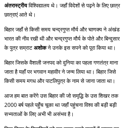
अंतरास्ट्रीय
विश्विद्यालय थे। जहाँ विदेशों से पढ़ने के लिए छात्र
छात्राएं आते थे।
बिहार जहाँ से किसी समय चन्द्रगुप्त मौर्य और चाणक्य ने अंखंड
भारत की नीव रखी थी और चन्द्रगुप्त मौर्य के पोते और बिन्दुसार
के पुत्र सम्राट
अशोक
ने उनके इस सपने को पूरा किया था।
बिहार जिसके वैशाली जनपद को दुनिया का पहला गणतंत्र माना
जाता है यहाँ पर भगवान महावीर ने जन्म लिया था। बिहार जिसे
किसी समय मगध और पाटलिपुत्र के नाम से जाना जाता था।
आज हम बात करेंगे उस बिहार की जो समृद्धि के उस शिखर तक
2000 बर्ष पहले पहुँच चूका था जहाँ पहुंचना विश्व की बड़ी बड़ी
सभ्यताओं के लिए अभी भी असंभव है।