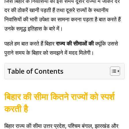
जिस बिहार के निवासियों को इस समय दूसरे राज्यों में जाकर दर
दर की ठोकरें खानी पड़ती हैं तथा दूसरे राज्यों के स्थानीय
निवासियों की भारी उपेक्षा का सामना करना पड़ता है बात करते हैं
उनके समृद्ध इतिहास के बारे में।
पहले हम बात करते हैं बिहार
राज्य की सीमाओं की
क्यूंकि उससे
पुराने समय के बिहार को समझने में मदद मिलेगी।
Table of Contents
बिहार की सीमा कितने राज्यों को स्पर्श
करती है
बिहार राज्य की सीमा उत्तर प्रदेश, पश्चिम बंगाल, झारखंड और