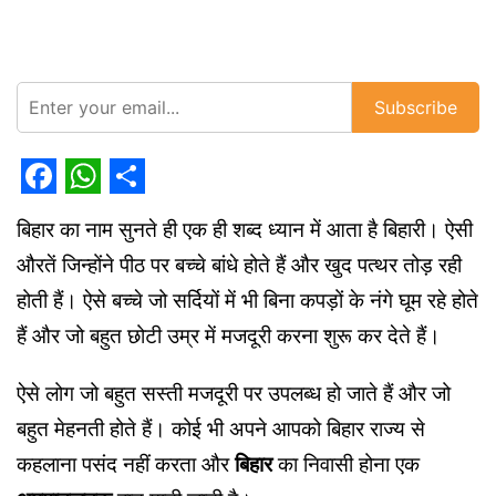
Subscribe
Facebook
WhatsApp
Share
बिहार का नाम सुनते ही एक ही शब्द ध्यान में आता है बिहारी। ऐसी
औरतें जिन्होंने पीठ पर बच्चे बांधे होते हैं और खुद पत्थर तोड़ रही
होती हैं। ऐसे बच्चे जो सर्दियों में भी बिना कपड़ों के नंगे घूम रहे होते
हैं और जो बहुत छोटी उम्र में मजदूरी करना शुरू कर देते हैं।
ऐसे लोग जो बहुत सस्ती मजदूरी पर उपलब्ध हो जाते हैं और जो
बहुत मेहनती होते हैं। कोई भी अपने आपको बिहार राज्य से
कहलाना पसंद नहीं करता और
बिहार
का निवासी होना एक