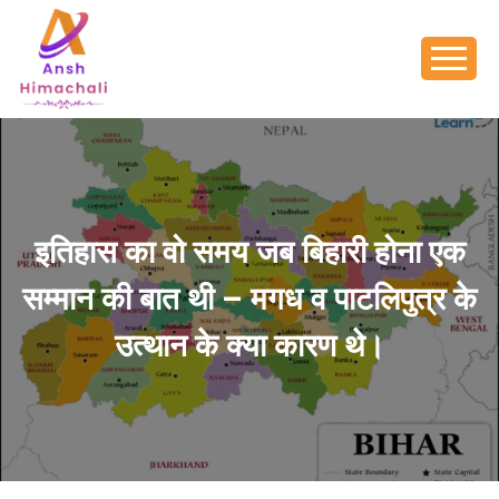
इतिहास का वो समय जब बिहारी होना एक
सम्मान की बात थी – मगध व पाटलिपुत्र के
उत्थान के क्या कारण थे।