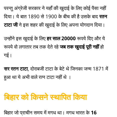
परन्तु अंग्रेजी सरकार ने यहाँ की खुदाई के लिए कोई पैसा नहीं
दिया। ये बात 1890 से 1900 के बीच की है उसके बाद
रतन
टाटा जी
ने इस शहर की खुदाई के लिए अपना योगदान दिया।
उन्होंने इस खुदाई के लिए
हर साल 20000
रूपये दिए और ये
रूपये वो लगातार तब तक देते रहे
जब तक खुदाई पूरी नहीं
हो
गई।
सर रतन टाटा
, दोराबजी टाटा के बेटे थे जिनका जन्म 1871 में
हुआ था ये अभी वाले रत्न टाटा नहीं थे ।
बिहार को किसने स्थापित किया
बिहार जो प्राचीन समय में मगध था। मगध भारत के
16