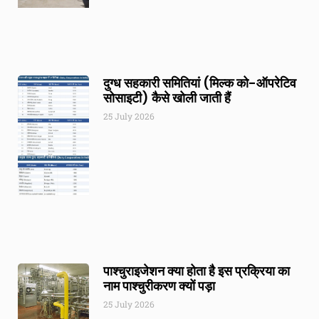
दुग्ध सहकारी समितियां (मिल्क को-ऑपरेटिव
सोसाइटी) कैसे खोली जाती हैं
25 July 2026
पाश्चुराइजेशन क्या होता है इस प्रक्रिया का
नाम पाश्चुरीकरण क्यों पड़ा
25 July 2026