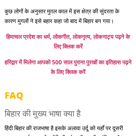
कुछ लोगों के अनुसार मुग़ल काल में इस क्षेत्र की सुंदरता के
कारण मुगलों ने इसे बहार कहा जो बाद में बिहार बन गया।
हिमाचल प्रदेश का धर्म, लोकगीत, लोकनृत्य, लोकनाट्य पढ़ने के
लिए क्लिक करें
हरिद्वार में मिलेगा आपको 500 साल पुराना पुरखों का इतिहास पढ़ने
के लिए क्लिक करें
FAQ
बिहार की मुख्य भाषा क्या है
हिंदी बिहार की राजभाषा है इसके अलावा उर्दू को यहाँ पर दूसरी