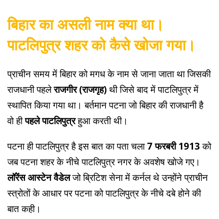
बिहार का असली नाम क्या था।
पाटलिपुत्र शहर को कैसे खोजा गया।
प्राचीन समय में बिहार को मगध के नाम से जाना जाता था जिसकी
राजधानी पहले
राजगीर (राजगृह)
थी जिसे बाद में पाटलिपुत्र में
स्थापित किया गया था। बर्तमान पटना जो बिहार की राजधानी है
वो ही
पहले पाटलिपुत्र
हुआ करती थी।
पटना ही पाटलिपुत्र है इस बात का पता चला
7 फरबरी 1913
को
जब पटना शहर के नीचे पाटलिपुत्र नगर के अवशेष खोजे गए।
लॉरेंस आस्टेन वैडेल
जो ब्रिटिश सेना में कर्नल थे उन्होंने प्राचीन
स्त्रोतों के आधार पर पटना को पाटलिपुत्र के नीचे दबे होने की
बात कही।