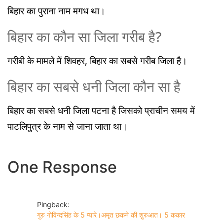
बिहार का पुराना नाम मगध था।
बिहार का कौन सा जिला गरीब है?
गरीबी के मामले में शिवहर, बिहार का सबसे गरीब जिला है।
बिहार का सबसे धनी जिला कौन सा है
बिहार का सबसे धनी जिला पटना है जिसको प्राचीन समय में
पाटलिपुत्र के नाम से जाना जाता था।
One Response
Pingback:
गुरु गोविन्दसिंह के 5 प्यारे।अमृत छकने की शुरुआत। 5 ककार