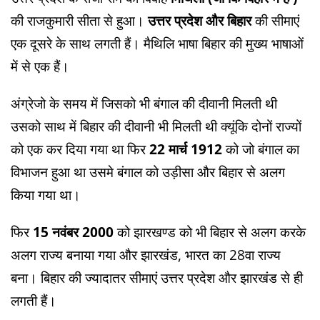
की राजकुमारी सीता से हुआ।
उत्तर प्रदेश और बिहार
की सीमाएं
एक दूसरे के साथ लगती हैं। मैथिलि भाषा बिहार की मुख्य भाषाओं
में से एक हैं।
अंग्रेजो के समय में जिसको भी बंगाल की दीवानी मिलती थी
उसको साथ में बिहार की दीवानी भी मिलती थी क्यूंकि दोनों राज्यों
को एक कर दिया गया था फिर
22 मार्च 1912
को जो बंगाल का
विभाजन हुआ था उसमे बंगाल को उड़ीसा और बिहार से अलग
किया गया था।
फिर
15 नवंबर 2000
को झारखण्ड को भी बिहार से अलग करके
अलग राज्य बनाया गया और झारखंड, भारत का 28वा राज्य
बना। बिहार की ज्यादातर सीमाएं उत्तर प्रदेश और झारखंड से ही
लगती हैं।