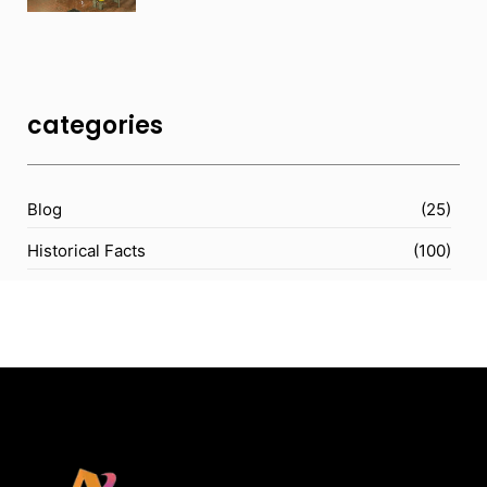
categories
Blog
(25)
Historical Facts
(100)