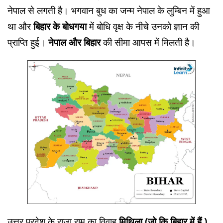
नेपाल से लगती है। भगवान बुध का जन्म नेपाल के लुम्बिन में हुआ
था और
बिहार के बोधगया
में बोधि वृक्ष के नीचे उनको ज्ञान की
प्राप्ति हुई।
नेपाल और बिहार
की सीमा आपस में मिलती है।
उत्तर प्रदेश के राजा राम का विवाह
मिथिला (जो कि बिहार में हैं )