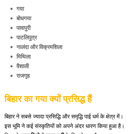
गया
बोधगया
पावापुरी
पाटलिपुत्र
नालंदा और विक्रमशिला
मिथिला
वैशाली
राजगृह
बिहार का गया क्यों प्रसिद्ध हैं
बिहार ने सबसे ज्यादा प्रसिद्धि और समृद्धि पाई धर्म के क्षेत्र में।
इस भूमि ने कई संस्कृतियों को अपने अंदर धारण किया हुआ है।