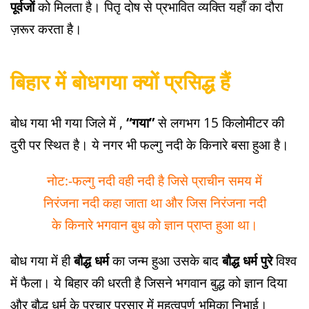
पूर्वजों
को मिलता है। पितृ दोष से प्रभावित व्यक्ति यहाँ का दौरा
ज़रूर करता है।
बिहार में बोधगया क्यों प्रसिद्ध हैं
बोध गया भी गया जिले में ,
“गया”
से लगभग 15 किलोमीटर की
दुरी पर स्थित है। ये नगर भी फल्गु नदी के किनारे बसा हुआ है।
नोट:-फल्गु नदी वही नदी है जिसे प्राचीन समय में
निरंजना नदी कहा जाता था और जिस निरंजना नदी
के किनारे भगवान बुध को ज्ञान प्राप्त हुआ था।
बोध गया में ही
बौद्ध धर्म
का जन्म हुआ उसके बाद
बौद्ध धर्म पुरे
विश्व
में फैला। ये बिहार की धरती है जिसने भगवान बुद्ध को ज्ञान दिया
और बौद्ध धर्म के प्रचार प्रसार में महत्वपूर्ण भूमिका निभाई।