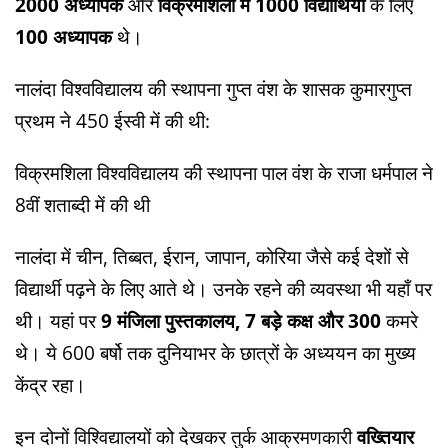
2000 अध्यापक
और
विक्रमशिला में 1000 विद्यार्थियों
के लिए
100 अध्यापक
थे।
नालंदा विश्वविद्यालय की स्थापना गुप्त वंश के शासक कुमारगुप्त
प्रथम ने 450 ईस्वी में की थी:
विक्रमशिला विश्वविद्यालय की स्थापना पाल वंश के राजा धर्मपाल ने
8वीं शताब्दी में की थी
नालंदा में चीन, तिब्बत, ईरान, जापान, कोरिया जैसे कई देशों से
विद्यार्थी पढ़ने के लिए आते थे। उनके रहने की व्यवस्था भी यहाँ पर
थी। यहां पर
9 मंजिला पुस्तकालय, 7 बड़े कक्ष और 300
कमरे
थे। ये 600 बर्षो तक दुनियाभर के छात्रों के अध्ययन का मुख्य
केंद्र रहा।
इन दोनों विश्विद्यालयों को देखकर तुर्क आक्रमणकारी
वख्तियार