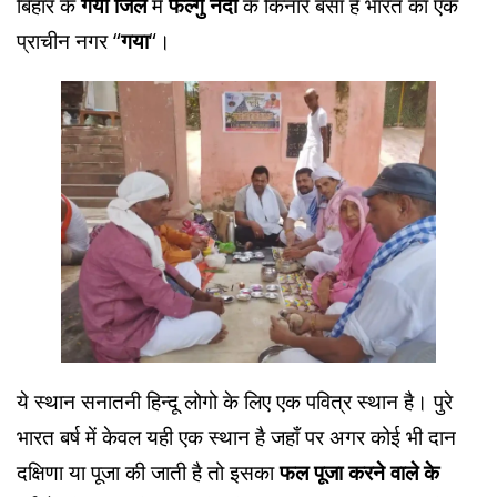
बिहार के
गया जिले
में
फल्गु नदी
के किनारे बसा है भारत का एक
प्राचीन नगर “
गया
“।
ये स्थान सनातनी हिन्दू लोगो के लिए एक पवित्र स्थान है। पुरे
भारत बर्ष में केवल यही एक स्थान है जहाँ पर अगर कोई भी दान
दक्षिणा या पूजा की जाती है तो इसका
फल पूजा करने वाले के