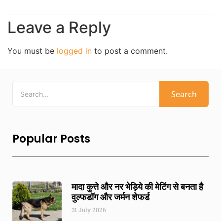
Leave a Reply
You must be
logged in
to post a comment.
Search
Popular Posts
मादा कुत्ते और नर भेड़िये की मेटिंग से बनता है
वुल्फडॉग और जर्मन शेफर्ड
31 July 2026