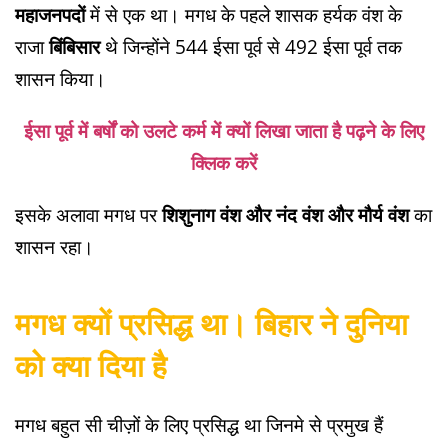
महाजनपदों
में से एक था। मगध के पहले शासक हर्यक वंश के
राजा
बिंबिसार
थे जिन्होंने 544 ईसा पूर्व से 492 ईसा पूर्व तक
शासन किया।
ईसा पूर्व में बर्षों को उलटे कर्म में क्यों लिखा जाता है पढ़ने के लिए
क्लिक करें
इसके अलावा मगध पर
शिशुनाग वंश और नंद वंश और मौर्य वंश
का
शासन रहा।
मगध क्यों प्रसिद्ध था। बिहार ने दुनिया
को क्या दिया है
मगध बहुत सी चीज़ों के लिए प्रसिद्ध था जिनमे से प्रमुख हैं