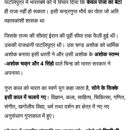
पाटलिपुत्र में भारतबर्ष को ये विचार दिया कि
केवल राजा का बेटा
ही राजा नहीं हो सकता। इसी चन्द्रगुप्त मौर्य का पोता जो अति
महत्वकांशी शासक था
जिसके राज्य की सीमाएं ईरान की पूर्वी सीमा तक फैली हुई थी।
उसकी राजधानी पाटलिपुत्र थी। उस चण्ड अशोक को धार्मिक
अशोक बनाया इसी धरती ने और उसी अशोक के
अशोक स्तम्भ
-अशोक चक्र और 4 सिंहो
वाले चिन्ह को भारत सरकार ने
अपनाया।
गुप्त काल को भारत का स्वर्ण युग कहा जाता है,
सोने के सिक्के
इसी काल में चलाये गए
। विज्ञान, कला, साहित्य, चिकित्सा, गणित,
संगीत, खगोलीय विद्या, धर्म तथा दर्शन हर क्षेत्र में नए नए
अनुसंधान गुप्तकाल में हुए।