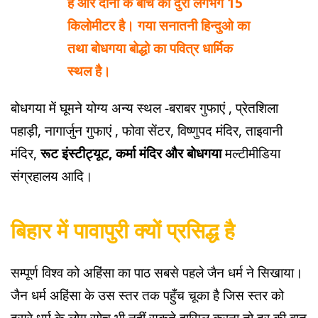
हैं और दोनों के बीच की दुरी लगभग 15
किलोमीटर है। गया सनातनी हिन्दुओ का
तथा बोधगया बोद्धो का पवित्र धार्मिक
स्थल है।
बोधगया में घूमने योग्य अन्य स्थल -बराबर गुफाएं , प्रेतशिला
पहाड़ी, नागार्जुन गुफाएं , फोवा सेंटर, विष्णुपद मंदिर, ताइवानी
मंदिर,
रूट इंस्टीट्यूट, कर्मा मंदिर और बोधगया
मल्टीमीडिया
संग्रहालय आदि।
बिहार में पावापुरी क्यों प्रसिद्ध है
सम्पूर्ण विश्व को अहिंसा का पाठ सबसे पहले जैन धर्म ने सिखाया।
जैन धर्म अहिंसा के उस स्तर तक पहुँच चूका है जिस स्तर को