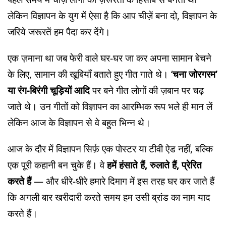
लेकिन विज्ञापन के युग में ऐसा है कि आप चीज़ें बना दो, विज्ञापन के
जरिये जरूरतें हम पैदा कर देंगे।
एक ज़माना था जब फेरी वाले घर-घर जा कर अपना सामान बेचने
के लिए, सामान की खूबियाँ बताते हुए गीत गाते थे। ‘
चना जोरगरम’
या रंग-बिरंगी चूड़ियों आदि
पर बने गीत लोगों की ज़बान पर चढ़
जाते थे। उन गीतों को विज्ञापन का आरम्भिक रूप भले ही मान लें
लेकिन आज के विज्ञापन से वे बहुत भिन्न थे।
आज के दौर में विज्ञापन सिर्फ़ एक पोस्टर या टीवी ऐड नहीं, बल्कि
एक पूरी कहानी बन चुके हैं। वे
हमें हंसाते हैं, रुलाते हैं, प्रेरित
करते हैं
— और धीरे-धीरे हमारे दिमाग में इस तरह घर कर जाते हैं
कि अगली बार खरीदारी करते समय हम उसी ब्रांड का नाम याद
करते हैं।