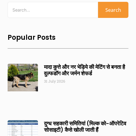
Search
Popular Posts
मादा कुत्ते और नर भेड़िये की मेटिंग से बनता है
वुल्फडॉग और जर्मन शेफर्ड
31 July 2026
दुग्ध सहकारी समितियां (मिल्क को-ऑपरेटिव
सोसाइटी) कैसे खोली जाती हैं