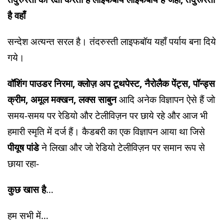
है वहाँ
सन्देश अत्यन्त सरल है। तंदरुस्ती लाइफबॉय यहाँ पर्याय बना दिये
गये।
वॉशिंग पाउडर निरमा, क्लोज़ अप टूथपेस्ट, नैरोलैक पेंट्स, पॉन्ड्स
क्रीम, अमूल मक्खन, लक्स साबुन
आदि अनेक विज्ञापन ऐसे हैं जो
समय-समय पर रेडियो और टेलीविज़न पर छाये रहे और आज भी
हमारी स्मृति में दर्ज हैं। कैडबरी का एक विज्ञापन आया था जिसे
पीयूष पांडे
ने लिखा और जो रेडियो टेलीविज़न पर समान रूप से
छाया रहा-
कुछ खास है
…
हम सभी में…