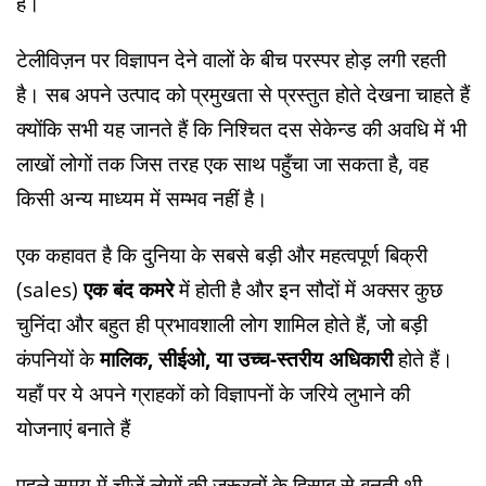
हैं।
टेलीविज़न पर विज्ञापन देने वालों के बीच परस्पर होड़ लगी रहती
है। सब अपने उत्पाद को प्रमुखता से प्रस्तुत होते देखना चाहते हैं
क्योंकि सभी यह जानते हैं कि निश्चित दस सेकेन्ड की अवधि में भी
लाखों लोगों तक जिस तरह एक साथ पहुँचा जा सकता है, वह
किसी अन्य माध्यम में सम्भव नहीं है।
एक कहावत है कि दुनिया के सबसे बड़ी और महत्वपूर्ण बिक्री
(sales)
एक बंद कमरे
में होती है और इन सौदों में अक्सर कुछ
चुनिंदा और बहुत ही प्रभावशाली लोग शामिल होते हैं, जो बड़ी
कंपनियों के
मालिक, सीईओ, या उच्च-स्तरीय अधिकारी
होते हैं।
यहाँ पर ये अपने ग्राहकों को विज्ञापनों के जरिये लुभाने की
योजनाएं बनाते हैं
पहले समय में चीज़ें लोगों की ज़रूरतों के हिसाब से बनती थी