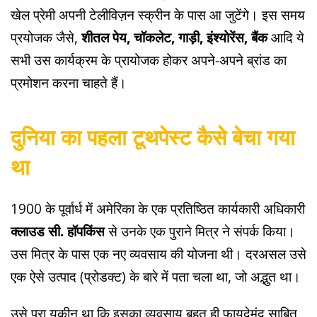
खेल प्रेमी अपनी टेलीविज़न स्क्रीन के पास आ जुटेंगे। इस समय
प्रयोजक जैसे,
शीतल पेय, चॉकलेट, गाड़ी, इंश्योरेंस, बैंक
आदि ये
सभी उस कार्यक्रम के प्रायोजक होकर अपने-अपने ब्रांड का
प्रमोशन करना चाहते हैं।
दुनिया का पहला टूथपेस्ट कैसे बेचा गया
था
1900 के पूर्वार्ध में अमेरिका के एक प्रतिष्ठित कार्यकारी अधिकारी
क्लाउड सी. हॉपकिंस
से उनके एक पुराने मित्र ने संपर्क किया।
उस मित्र के पास एक नए व्यवसाय की योजना थी। दरअसल उसे
एक ऐसे उत्पाद (प्रोडक्ट) के बारे में पता चला था, जो अद्भुत था।
उसे पूरा यकीन था कि इसका व्यवसाय बहुत ही फायदेमंद साबित