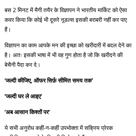
बस 2 मिनट में मैगी तयैर के विज्ञापन ने भारतीय मार्किट को ऐसा
कवर किया कि कोई भी दूसरे नूडल्स इसकी बराबरी नहीं कर पाए
हैं।
विज्ञापन का काम आपके मन की इच्छा को खरीदारी में बदल देने का
है। अतः इसकी भाषा में भी वह गुण होता है जो कि खरीदने की
बेचैनी पैदा कर दे।
‘
जल्दी कीजिए, ऑफर सिर्फ़ सीमित समय तक’
‘जल्दी घर ले आइए’
‘अब आसान किश्तों पर’
ये सभी अनुरोध कहीं-न-कहीं उपभोक्ता में सक्रिय प्रेरक