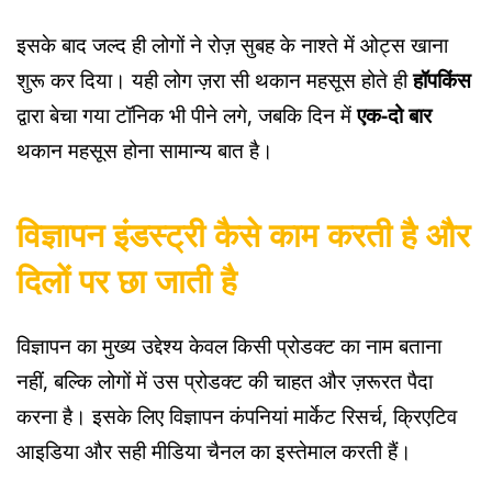
इसके बाद जल्द ही लोगों ने रोज़ सुबह के नाश्ते में ओट्स खाना
शुरू कर दिया। यही लोग ज़रा सी थकान महसूस होते ही
हॉपकिंस
द्वारा बेचा गया टॉनिक भी पीने लगे, जबकि दिन में
एक-दो बार
थकान महसूस होना सामान्य बात है।
विज्ञापन इंडस्ट्री कैसे काम करती है और
दिलों पर छा जाती है
विज्ञापन का मुख्य उद्देश्य केवल किसी प्रोडक्ट का नाम बताना
नहीं, बल्कि लोगों में उस प्रोडक्ट की चाहत और ज़रूरत पैदा
करना है। इसके लिए विज्ञापन कंपनियां मार्केट रिसर्च, क्रिएटिव
आइडिया और सही मीडिया चैनल का इस्तेमाल करती हैं।