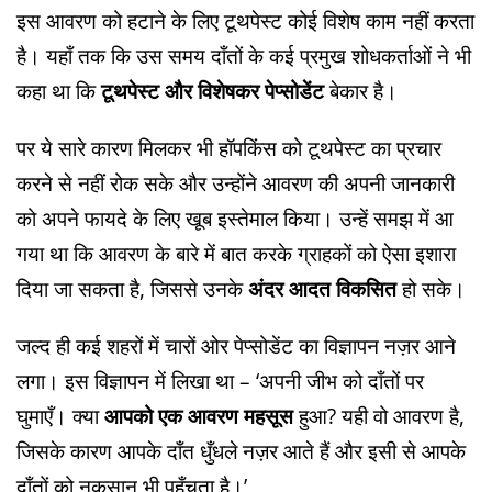
इस आवरण को हटाने के लिए टूथपेस्ट कोई विशेष काम नहीं करता
है। यहाँ तक कि उस समय दाँतों के कई प्रमुख शोधकर्ताओं ने भी
कहा था कि
टूथपेस्ट और विशेषकर पेप्सोडेंट
बेकार है।
पर ये सारे कारण मिलकर भी हॉपकिंस को टूथपेस्ट का प्रचार
करने से नहीं रोक सके और उन्होंने आवरण की अपनी जानकारी
को अपने फायदे के लिए खूब इस्तेमाल किया। उन्हें समझ में आ
गया था कि आवरण के बारे में बात करके ग्राहकों को ऐसा इशारा
दिया जा सकता है, जिससे उनके
अंदर आदत विकसित
हो सके।
जल्द ही कई शहरों में चारों ओर पेप्सोडेंट का विज्ञापन नज़र आने
लगा। इस विज्ञापन में लिखा था – ‘अपनी जीभ को दाँतों पर
घुमाएँ। क्या
आपको एक आवरण महसूस
हुआ? यही वो आवरण है,
जिसके कारण आपके दाँत धुँधले नज़र आते हैं और इसी से आपके
दाँतों को नुकसान भी पहुँचता है।’