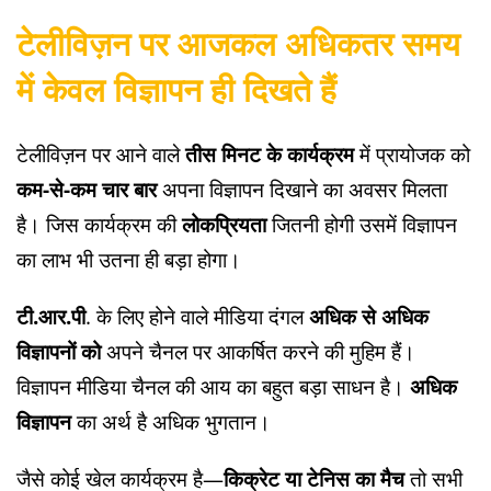
टेलीविज़न पर आजकल अधिकतर समय
में केवल विज्ञापन ही दिखते हैं
टेलीविज़न पर आने वाले
तीस मिनट के कार्यक्रम
में प्रायोजक को
कम-से-कम चार बार
अपना विज्ञापन दिखाने का अवसर मिलता
है। जिस कार्यक्रम की
लोकप्रियता
जितनी होगी उसमें विज्ञापन
का लाभ भी उतना ही बड़ा होगा।
टी.आर.पी
. के लिए होने वाले मीडिया दंगल
अधिक से अधिक
विज्ञापनों को
अपने चैनल पर आकर्षित करने की मुहिम हैं।
विज्ञापन मीडिया चैनल की आय का बहुत बड़ा साधन है।
अधिक
विज्ञापन
का अर्थ है अधिक भुगतान।
जैसे कोई खेल कार्यक्रम है—
किक्रेट या टेनिस का मैच
तो सभी