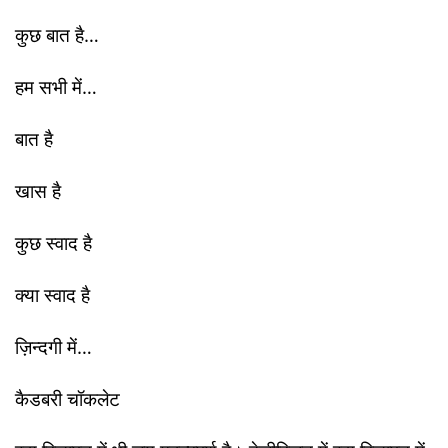
कुछ बात है…
हम सभी में…
बात है
खास है
कुछ स्वाद है
क्या स्वाद है
ज़िन्दगी में…
कैडबरी चॉकलेट