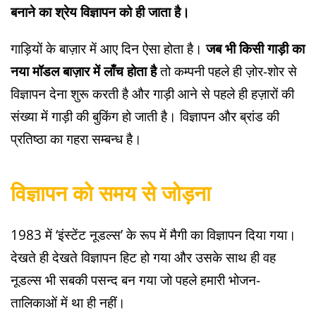
बनाने का श्रेय विज्ञापन को ही जाता है।
गाड़ियों के बाज़ार में आए दिन ऐसा होता है।
जब भी किसी गाड़ी का
नया मॉडल बाज़ार में लाँच होता है
तो कम्पनी पहले ही ज़ोर-शोर से
विज्ञापन देना शुरू करती है और गाड़ी आने से पहले ही हज़ारों की
संख्या में गाड़ी की बुकिंग हो जाती है। विज्ञापन और ब्रांड की
प्रतिष्ठा का गहरा सम्बन्ध है।
विज्ञापन को समय से जोड़ना
1983 में ‘इंस्टेंट नूडल्स’ के रूप में मैगी का विज्ञापन दिया गया।
देखते ही देखते विज्ञापन हिट हो गया और उसके साथ ही वह
नूडल्स भी सबकी पसन्द बन गया जो पहले हमारी भोजन-
तालिकाओं में था ही नहीं।