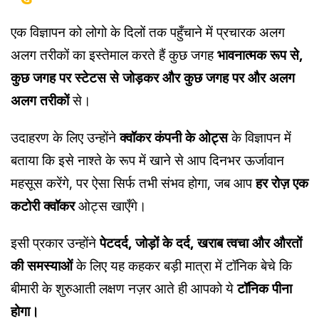
एक विज्ञापन को लोगो के दिलों तक पहुँचाने में प्रचारक अलग
अलग तरीकों का इस्तेमाल करते हैं कुछ जगह
भावनात्मक रूप से,
कुछ जगह पर स्टेटस से जोड़कर और कुछ जगह पर और अलग
अलग तरीकों
से।
उदाहरण के लिए उन्होंने
क्वॉकर कंपनी के ओट्स
के विज्ञापन में
बताया कि इसे नाश्ते के रूप में खाने से आप दिनभर ऊर्जावान
महसूस करेंगे, पर ऐसा सिर्फ तभी संभव होगा, जब आप
हर रोज़ एक
कटोरी क्वॉकर
ओट्स खाएँगे।
इसी प्रकार उन्होंने
पेटदर्द, जोड़ों के दर्द, खराब त्वचा और औरतों
की समस्याओं
के लिए यह कहकर बड़ी मात्रा में टॉनिक बेचे कि
बीमारी के शुरुआती लक्षण नज़र आते ही आपको ये
टॉनिक पीना
होगा।