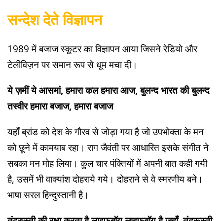
सन्देश देते विज्ञापन
1989 में बजाज स्कूटर का विज्ञापन आया जिसने रेडियो और
टेलीविज़न पर समान रूप से धूम मचा दी।
ये ज़मीं ये आसमां, हमारा कल हमारा आज, बुलन्द भारत की बुलन्द
तस्वीर हमारा बजाज, हमारा बजाज
यहाँ ब्रांड को देश के गौरव से जोड़ा गया है जो उपभोक्ता के मन
को छूने में कामयाब रहा। राग जैवंती पर आधारित इसके संगीत ने
सबका मन मोह लिया। कुल चार पंक्तियों में अपनी बात कही गयी
है, उसमें भी वाक्यांश दोहराये गये। दोहराने से वे स्मरणीय बने।
भाषा सरल हिन्दुस्तानी है।
तंदुरुस्ती की रक्षा करता है लाइफबॉय लाइफबॉय है जहाँ, तंदुरूस्ती