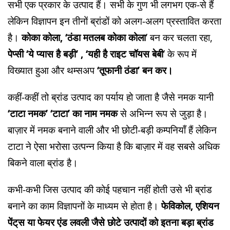
सभी एक प्रकार के उत्पाद हैं। सभी के गुण भी लगभग एक-से हैं
लेकिन विज्ञापन इन तीनों ब्रांडों को अलग-अलग प्रस्तावित करता
है।
कोका कोला, ‘ठंडा मतलब कोका कोला
’ बन कर चलता रहा,
पेप्सी ‘ये प्यास है बड़ी’ , ‘यही है राइट चॉयस बेबी
’ के रूप में
विख्यात हुआ और थम्सअप
‘तूफानी ठंडा’ बन कर।
कहीं-कहीं तो ब्रांड उत्पाद का पर्याय हो जाता है जैसे नमक यानी
‘टाटा नमक’ ‘टाटा’ का नाम नमक
से अभिन्न रूप से जुड़ा है।
बाज़ार में नमक बनाने वाली और भी छोटी-बड़ी कम्पनियाँ हैं लेकिन
टाटा ने ऐसा भरोसा उत्पन्न किया है कि बाज़ार में वह सबसे अधिक
बिकने वाला ब्रांड है।
कभी-कभी जिस उत्पाद की कोई पहचान नहीं होती उसे भी ब्रांड
बनाने का काम विज्ञापनों के माध्यम से होता है।
फेविकोल, एशियन
पेंट्‌स या फेयर एंड लवली जैसे छोटे उत्पादों को इतना बड़ा ब्रांड