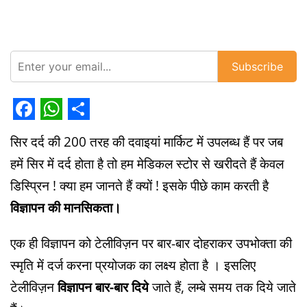
Subscribe
Facebook
WhatsApp
Share
सिर दर्द की 200 तरह की दवाइयां मार्किट में उपलब्ध हैं पर जब
हमें सिर में दर्द होता है तो हम मेडिकल स्टोर से खरीदते हैं केवल
डिस्प्रिन ! क्या हम जानते हैं क्यों ! इसके पीछे काम करती है
विज्ञापन की मानसिकता।
एक ही विज्ञापन को टेलीविज़न पर बार-बार दोहराकर उपभोक्ता की
स्मृति में दर्ज करना प्रयोजक का लक्ष्य होता है । इसलिए
टेलीविज़न
विज्ञापन बार-बार दिये
जाते हैं, लम्बे समय तक दिये जाते