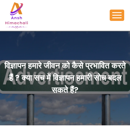
विज्ञापन हमारे जीवन को कैसे प्रभावित करते
हैं ? क्या सच में विज्ञापन हमारी सोच बदल
सकते हैं?