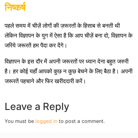
निष्कर्ष
पहले समय में चीज़ें लोगों की ज़रूरतों के हिसाब से बनती थी
लेकिन विज्ञापन के युग में ऐसा है कि आप चीज़ें बना दो, विज्ञापन के
जरिये जरूरतें हम पैदा कर देंगे।
विज्ञापन के इस दौर में अपनी जरूरतों पर ध्यान देना बहुत जरुरी
है। हर कोई यहाँ आपको कुछ न कुछ बेचने के लिए बैठा है। अपनी
जरूरतें पहचाने और फिर खरीददारी करें।
Leave a Reply
You must be
logged in
to post a comment.