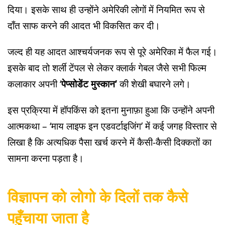
दिया। इसके साथ ही उन्होंने अमेरिकी लोगों में नियमित रूप से
दाँत साफ करने की आदत भी विकसित कर दी।
जल्द ही यह आदत आश्चर्यजनक रूप से पूरे अमेरिका में फैल गई।
इसके बाद तो शर्ली टेंपल से लेकर क्लार्क गेबल जैसे सभी फिल्म
कलाकार अपनी ‘
पेप्सोडेंट मुस्कान’
की शेखी बघारने लगे।
इस प्रक्रिया में हॉपकिंस को इतना मुनाफ़ा हुआ कि उन्होंने अपनी
आत्मकथा – ‘माय लाइफ इन एडवर्टाइजिंग’ में कई जगह विस्तार से
लिखा है कि अत्यधिक पैसा खर्च करने में कैसी-कैसी दिक्कतों का
सामना करना पड़ता है।
विज्ञापन को लोगो के दिलों तक कैसे
पहुँचाया जाता है