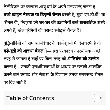
टेलीविज़न पर प्रत्येक आयु वर्ग के अपने मनपसन्द चैनल हैं—
बच्चे कार्टून नेटवर्क या डिज़नी चैनल
देखते हैं, युवा ‘एम.टी.वी.’ या
‘चैनल वी’, स्त्रियों को
घर-घर की कहानियों वाले धारावाहिक
अच्छे
लगते हैं, खेल प्रेमियों की पसन्द
स्पोर्ट्स चैनल
हैं।
बुद्धिजीवियों को समाचार-विचार के कार्यक्रमों में दिलचस्पी है तो
बड़े-बूढ़ों को आस्था चैनल
में— इस प्रकार हर प्रयोजक अच्छी
तरह से जानता है कहाँ पर किस तरह की
ऑडियंस को टारगेट
करना है। उनकी प्राथमिकताओं के आधार पर उनको आकर्षित
करने वाले उत्पाद और सेवाओं के विज्ञापन उनके मनपसन्द चैनल
पर दिए जाते हैं।
Table of Contents