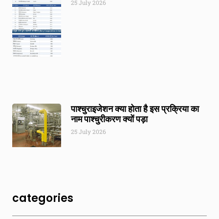
25 July 2026
पाश्चुराइजेशन क्या होता है इस प्रक्रिया का
नाम पाश्चुरीकरण क्यों पड़ा
25 July 2026
categories