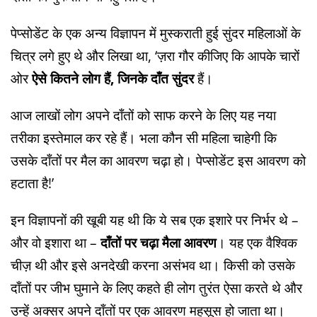
पेप्सोडेंट के एक अन्य विज्ञापन में मुस्कराती हुई सुंदर महिलाओं के
चित्र लगे हुए थे और लिखा था, ‘ज़रा गौर कीजिए कि आपके चारों
ओर
ऐसे कितने लोग हैं, जिनके दाँत सुंदर
हैं।
आज लाखों लोग अपने दाँतों को साफ करने के लिए यह नया
तरीका इस्तेमाल कर रहे हैं। भला कौन सी महिला चाहेगी कि
उसके दाँतों पर मैल का आवरण चढ़ा हो। पेप्सोडेंट इस आवरण को
हटाता है!’
इन विज्ञापनों की खूबी यह थी कि ये सब एक इशारे पर निर्भर थे –
और वो इशारा था –
दाँतों पर चढ़ा मैला आवरण
। यह एक वैश्विक
चीज़ थी और इसे अनदेखी करना असंभव था। किसी को उसके
दाँतों पर जीभ घुमाने के लिए कहते ही लोग तुरंत ऐसा करते थे और
उन्हें अक्सर अपने दाँतों पर एक आवरण महसूस हो जाता था।