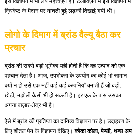
इस विज्ञापन में भी लय महत्त्वपूर्ण है। टेलीविज़न में इस विज्ञापन में
क्रिकेट के मैदान पर नाचती हुई लड़की दिखाई गयी थी।
लोगो के दिमाग में ब्रांड वैल्यू बैठा कर
प्रचार
ब्रांड की सबसे बड़ी भूमिका यही होती है कि वह उत्पाद को एक
पहचान देता है। आज, उपभोक्ता के उपयोग का कोई भी सामान
क्यों न हो उसे एक नहीं कई-कई कम्पनियाँ बनाती हैं जो बड़ी,
छोटी, मझोली कैसी भी हो सकती हैं। हर एक के पास उसका
अपना बाज़ार-क्षेत्र भी है।
ऐसे में ब्रांड की प्रतिष्ठा का दायित्व विज्ञापन पर है। उदाहरण के
लिए शीतल पेय के विज्ञापन देखिए।
कोका कोला, पेप्सी, थम्स अप