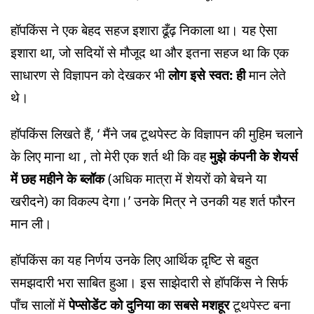
हॉपकिंस ने एक बेहद सहज इशारा ढूँढ़ निकाला था। यह ऐसा
इशारा था, जो सदियों से मौजूद था और इतना सहज था कि एक
साधारण से विज्ञापन को देखकर भी
लोग इसे स्वत: ही
मान लेते
थे।
हॉपकिंस लिखते हैं, ‘ मैंने जब टूथपेस्ट के विज्ञापन की मुहिम चलाने
के लिए माना था , तो मेरी एक शर्त थी कि वह
मुझे कंपनी के शेेयर्स
में छह महीने के ब्लॉक
(अधिक मात्रा में शेयरों को बेचने या
खरीदने) का विकल्प देगा।’ उनके मित्र ने उनकी यह शर्त फौरन
मान ली।
हॉपकिंस का यह निर्णय उनके लिए आर्थिक द़ृष्टि से बहुत
समझदारी भरा साबित हुआ। इस साझेदारी से हॉपकिंस ने सिर्फ
पाँच सालों में
पेप्सोडेंट को दुनिया का सबसे मशहूर
टूथपेस्ट बना