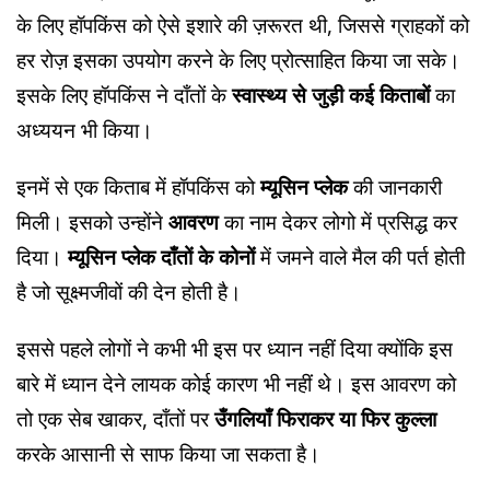
के लिए हॉपकिंस को ऐसे इशारे की ज़रूरत थी, जिससे ग्राहकों को
हर रोज़ इसका उपयोग करने के लिए प्रोत्साहित किया जा सके।
इसके लिए हॉपकिंस ने दाँतों के
स्वास्थ्य से जुड़ी कई किताबों
का
अध्ययन भी किया।
इनमें से एक किताब में हॉपकिंस को
म्यूसिन प्लेक
की जानकारी
मिली। इसको उन्होंने
आवरण
का नाम देकर लोगो में प्रसिद्ध कर
दिया।
म्यूसिन प्लेक दाँतों के कोनों
में जमने वाले मैल की पर्त होती
है जो सूक्ष्मजीवों की देन होती है।
इससे पहले लोगों ने कभी भी इस पर ध्यान नहीं दिया क्योंकि इस
बारे में ध्यान देने लायक कोई कारण भी नहीं थे। इस आवरण को
तो एक सेब खाकर, दाँतों पर
उँगलियाँ फिराकर या फिर कुल्ला
करके आसानी से साफ किया जा सकता है।